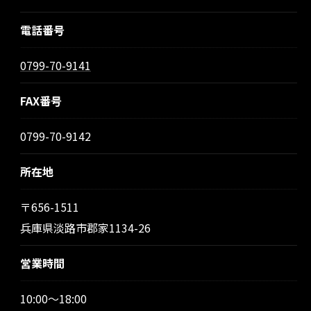
お問い合わせ・ご相談はこちら
電話番号
0799-70-9141
FAX番号
0799-70-9142
所在地
〒656-1511
兵庫県淡路市郡家1134-26
営業時間
10:00～18:00