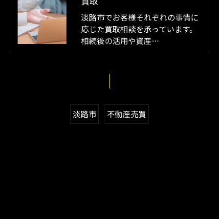
買取
淡路市でお客様それぞれの事情に
応じた買取相談を承っています。
相続後の活用や資産…
淡路市
不動産売買