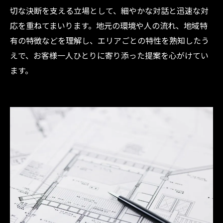
切な決断を支える立場として、細やかな対話と迅速な対
応を重ねてまいります。地元の環境や人の流れ、地域特
有の特徴などを理解し、エリアごとの特性を熟知したう
えで、お客様一人ひとりに寄り添った提案を心がけてい
ます。