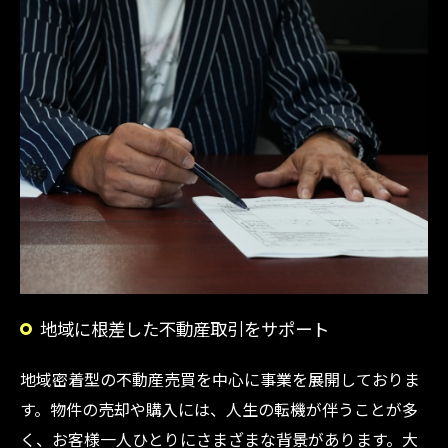
地域に根差した不動産取引をサポート
地域密着型の不動産売買を中心に事業を展開しておりま
す。物件の売却や購入には、人生の転機が伴うことが多
く、お客様一人ひとりにさまざまな背景があります。大