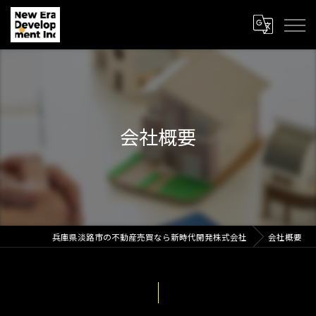
会社概要
兵庫県淡路市の不動産売買なら新時代開発株式会社
会社概要