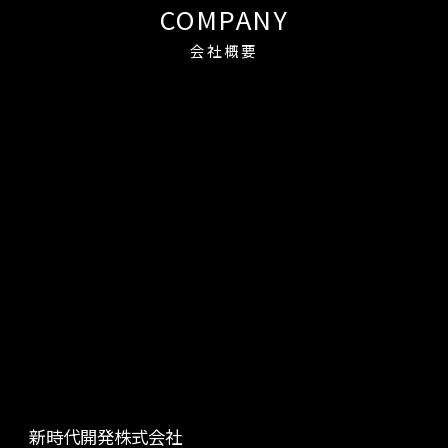
COMPANY
会社概要
新時代開発株式会社