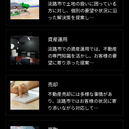
淡路市で土地の扱いに困っている
方に対し、個別の要望や状況に沿
った解決策を提案し…
資産運用
淡路市での資産運用では、不動産
の専門知識を活かし、お客様の要
望に寄り添った提案…
売却
不動産売却には多様な事情があ
り、淡路市ではお客様の状況に寄
り添いながら対応して…