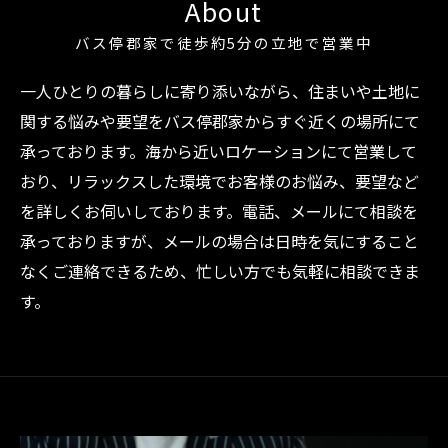
About
バス停郡家で徒歩約5分の立地で営業中
一人ひとりの暮らしに寄り添いながら、住まいや土地に
関する悩みや要望をバス停郡家からすぐ近くの場所にて
承っております。海から近いロケーションにて営業して
おり、リラックスした環境でお客様のお悩み、要望など
を詳しくお伺いしております。電話、メールにて相談を
承っておりますが、メールの場合は日時を気にすること
なくご連絡できるため、忙しい方でも気軽に相談できま
す。