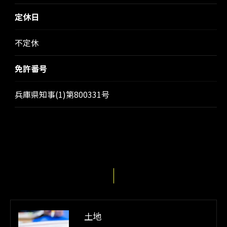
定休日
不定休
免許番号
兵庫県知事(1)第800331号
土地