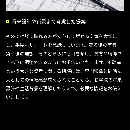
将来設計や背景まで考慮した提案
初めて相談に訪れる方が安心して話せる空気を大切に
し、手厚いサポートを意識しています。売る側の事情、
買う側の理想、そのどちらにも耳を傾け、双方が納得で
きる形に調整できるようにお手伝いいたします。不動産
という大きな資産に関する相談には、専門知識と同時に
人としての信頼感が求められることから、お客様の将来
設計や生活背景を理解したうえで、必要な情報をお伝え
いたします。