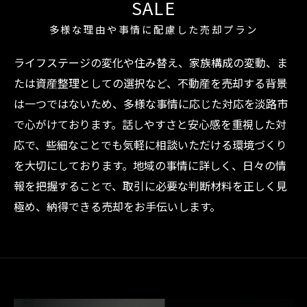
SALE
多様な理由や事情に配慮した売却プラン
ライフステージの変化や住み替え、家族構成の変動、ま
たは資産整理としての選択など、不動産を売却する背景
は一つではないため、多様な事情に応じた対応を淡路市
で心がけております。話しやすさと安心感を重視した対
応で、些細なことでも気軽に相談いただける環境づくり
を大切にしております。地域の事情に詳しく、日々の情
報を把握することで、取引に必要な判断材料を正しく見
極め、納得できる売却をお手伝いします。