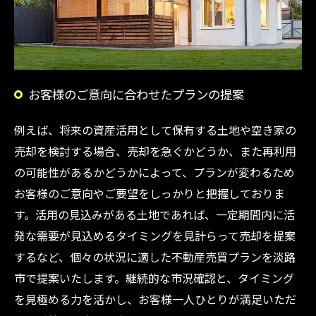
お客様のご意向に合わせたプランの提案
例えば、将来の資産活用として保有する土地や空き家の
売却を検討する場合、売却を急ぐかどうか、また再利用
の可能性があるかどうかによって、プランが変わるため
お客様のご意向やご要望をしっかりと把握しておりま
す。活用の見込みがある土地であれば、一定期間内に活
発な需要が見込めるタイミングを見計らって売却を提案
するなど、個々の状況に適した不動産売買プランを淡路
市で提案いたします。継続的な市況確認と、タイミング
を見極める力を活かし、お客様一人ひとりが満足いただ