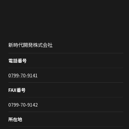
新時代開発株式会社
電話番号
0799-70-9141
FAX番号
0799-70-9142
所在地