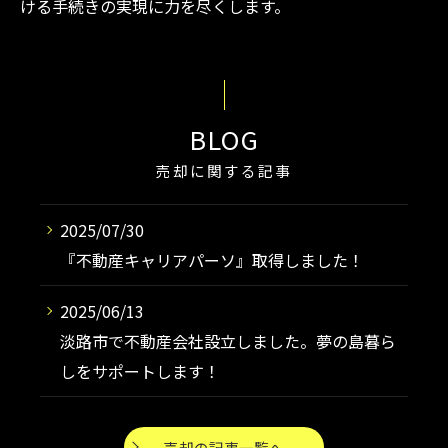
ける手続きの実現に力を尽くします。
BLOG
売却に関する記事
2025/07/30
『不動産キャリアパーソ』取得しました！
2025/06/13
淡路市で不動産会社設立しました。夢の島暮ら
しをサポートします！
売却の記事一覧へ