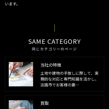
います。
SAME CATEGORY
同じカテゴリーのページ
当社の特徴
土地や建物の手放しに際して、実
務的な対応と専門知識を活かし、
淡路市でお客様の要…
買取