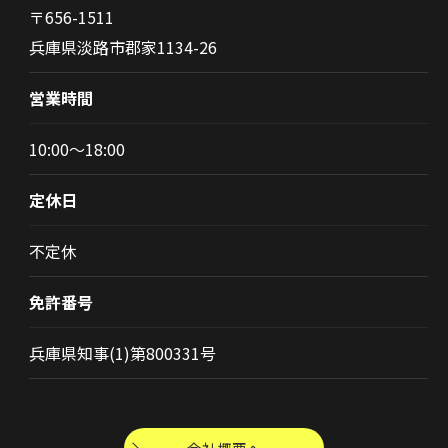
〒656-1511
兵庫県淡路市郡家1134-26
営業時間
お問い合わせ・ご相談はこちら
10:00～18:00
定休日
不定休
免許番号
兵庫県知事(1)第800331号