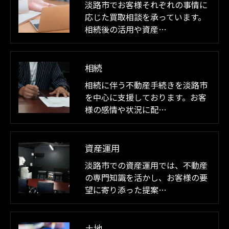
淡路市でお客様それぞれの事情に
応じた買取相談を承っています。
相続後の活用や資産…
相続
相続に伴う不動産手続きを淡路市
を中心に支援しております。お客
様の感情や状況に配…
資産運用
淡路市での資産運用では、不動産
の専門知識を活かし、お客様の要
望に寄り添った提案…
土地