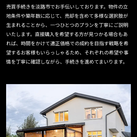
売買手続きを淡路市でお手伝いしております。物件の立
地条件や築年数に応じて、売却を含めて多様な選択肢が
生まれることから、一つひとつのプランを丁寧にご説明
いたします。直接購入を希望する方が見つかる場合もあ
れば、時間をかけて適正価格での成約を目指す戦略を希
望するお客様もいらっしゃるため、それぞれの希望や事
情を丁寧に確認しながら、手続きを進めてまいります。