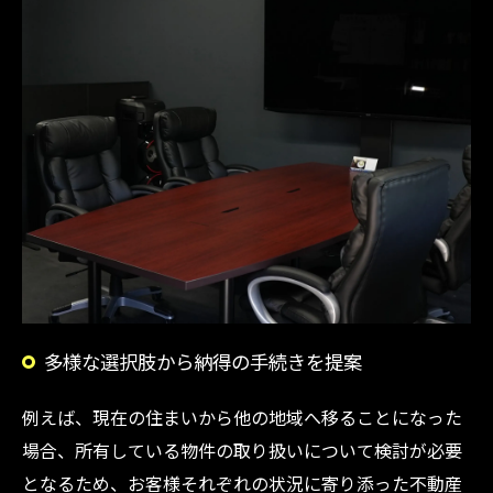
多様な選択肢から納得の手続きを提案
例えば、現在の住まいから他の地域へ移ることになった
場合、所有している物件の取り扱いについて検討が必要
となるため、お客様それぞれの状況に寄り添った不動産