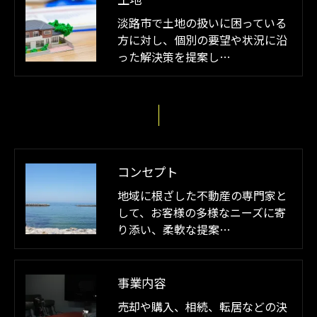
淡路市で土地の扱いに困っている
方に対し、個別の要望や状況に沿
った解決策を提案し…
コンセプト
地域に根ざした不動産の専門家と
して、お客様の多様なニーズに寄
り添い、柔軟な提案…
事業内容
売却や購入、相続、転居などの決