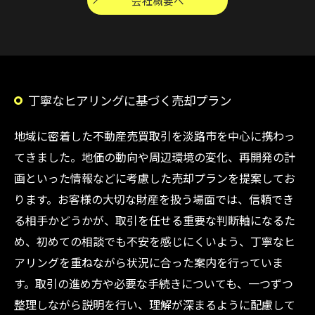
会社概要へ
丁寧なヒアリングに基づく売却プラン
地域に密着した不動産売買取引を淡路市を中心に携わっ
てきました。地価の動向や周辺環境の変化、再開発の計
画といった情報などに考慮した売却プランを提案してお
ります。お客様の大切な財産を扱う場面では、信頼でき
る相手かどうかが、取引を任せる重要な判断軸になるた
め、初めての相談でも不安を感じにくいよう、丁寧なヒ
アリングを重ねながら状況に合った案内を行っていま
す。取引の進め方や必要な手続きについても、一つずつ
整理しながら説明を行い、理解が深まるように配慮して