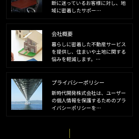
断に迷っているお客様に対し、地
域に密着したサポー…
会社概要
暮らしに密着した不動産サービス
を提供し、住まいや土地に関する
悩みを軽減します。…
プライバシーポリシー
新時代開発株式会社は、ユーザー
の個人情報を保護するためのプラ
イバシーポリシーを…