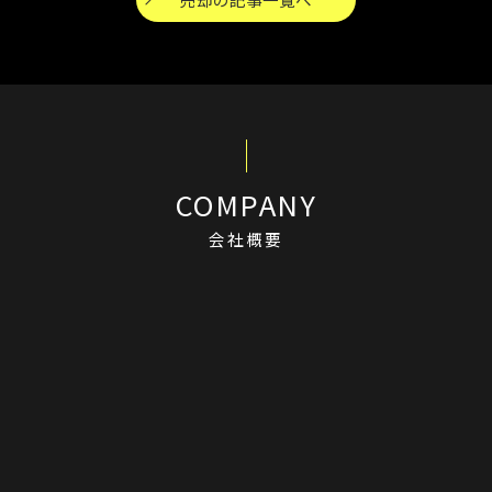
COMPANY
会社概要