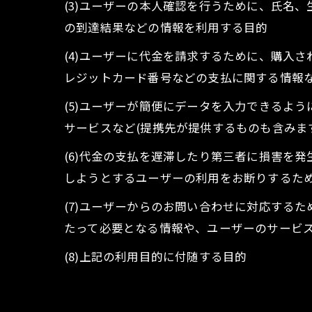
(3)ユーザーの本人確認を行うために、氏名
の到達結果などの情報を利用する目的
(4)ユーザーに代金を請求するために、購入
レジットカード番号などの支払に関する情報
(5)ユーザーが簡便にデータを入力できるよ
サービスなど(提携先が提供するものも含みま
(6)代金の支払を遅滞したり第三者に損害を
しようとするユーザーの利用をお断りするた
(7)ユーザーからのお問い合わせに対応する
たって必要となる情報や、ユーザーのサービ
(8)上記の利用目的に付随する目的