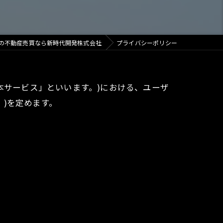
の不動産売買なら新時代開発株式会社
プライバシーポリシー
本サービス」といいます。)における、ユーザ
)を定めます。