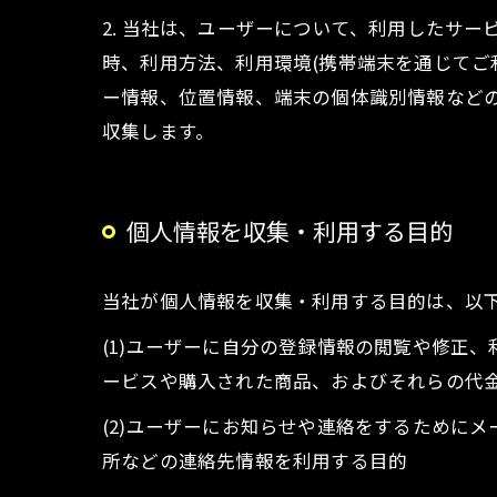
2. 当社は、ユーザーについて、利用したサ
時、利用方法、利用環境(携帯端末を通じてご
ー情報、位置情報、端末の個体識別情報など
収集します。
個人情報を収集・利用する目的
当社が個人情報を収集・利用する目的は、以
(1)ユーザーに自分の登録情報の閲覧や修正
ービスや購入された商品、およびそれらの代
(2)ユーザーにお知らせや連絡をするために
所などの連絡先情報を利用する目的