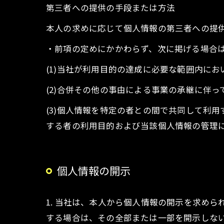
第三者への提供の手段または方法
本人の求めに応じて個人情報の第三者への提
・前項の定めにかかわらず、次に掲げる場合
(1)当社が利用目的の達成に必要な範囲内に
(2)合併その他の事由による事業の承継に伴
(3)個人情報を特定の者との間で共同して利
する者の利用目的および当該個人情報の管理
個人情報の開示
1. 当社は、本人から個人情報の開示を求め
する場合は、その全部または一部を開示しな