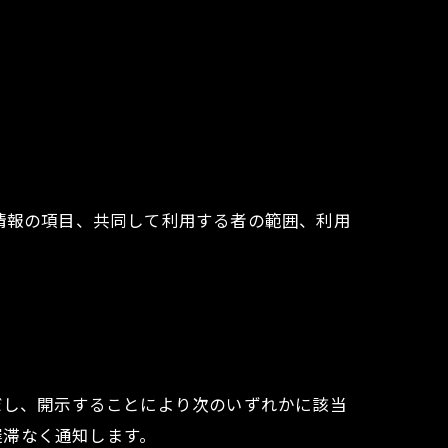
情報の項目、共同して利用する者の範囲、利用
だし、開示することにより次のいずれかに該当
遅滞なく通知します。