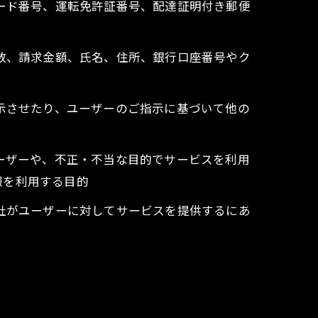
カード番号、運転免許証番号、配達証明付き郵便
回数、請求金額、氏名、住所、銀行口座番号やク
表示させたり、ユーザーのご指示に基づいて他の
ユーザーや、不正・不当な目的でサービスを利用
報を利用する目的
当社がユーザーに対してサービスを提供するにあ