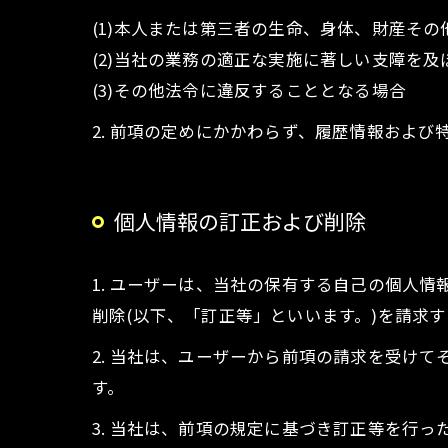
(1)本人または第三者の生命、身体、財産そ
(2)当社の業務の適正な実施に著しい支障を
(3)その他法令に違反することとなる場合
2. 前項の定めにかかわらず、履歴情報およ
個人情報の訂正および削除
1. ユーザーは、当社の保有する自己の個人
削除(以下、「訂正等」といいます。)を請求
2. 当社は、ユーザーから前項の請求を受け
す。
3. 当社は、前項の規定に基づき訂正等を行