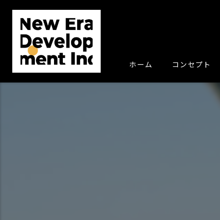
ホーム
コンセプト