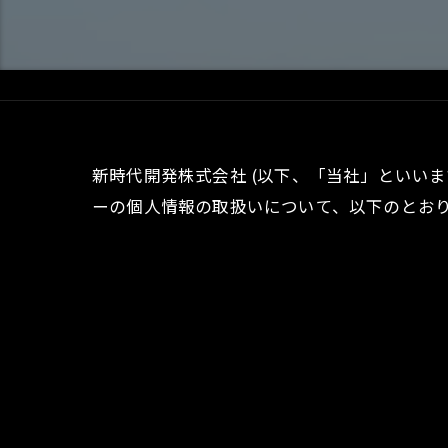
新時代開発株式会社 (以下、「当社」といい
ーの個人情報の取扱いについて、以下のとおり