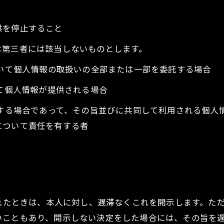
供を停止すること
は第三者には該当しないものとします。
おいて個人情報の取扱いの全部または一部を委託する場合
って個人情報が提供される場合
用する場合であって、その旨並びに共同して利用される個人
について責任を有する者
られたときは、本人に対し、遅滞なくこれを開示します。た
いこともあり、開示しない決定をした場合には、その旨を