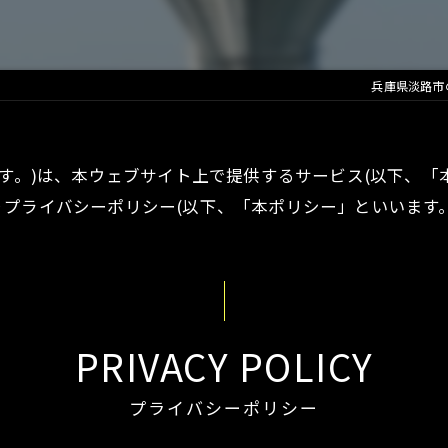
兵庫県淡路市
ます。)は、本ウェブサイト上で提供するサービス(以下、「
プライバシーポリシー(以下、「本ポリシー」といいます。
PRIVACY POLICY
プライバシーポリシー