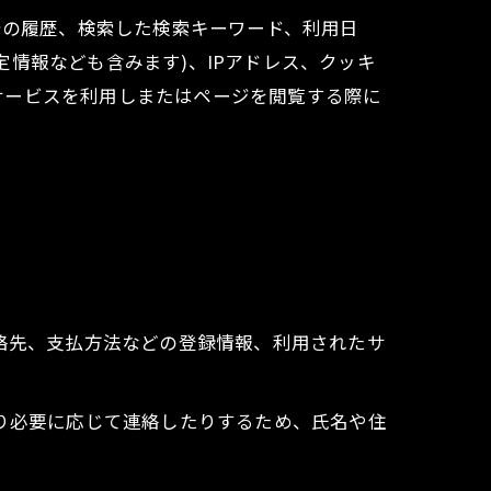
告の履歴、検索した検索キーワード、利用日
情報なども含みます)、IPアドレス、クッキ
サービスを利用しまたはページを閲覧する際に
連絡先、支払方法などの登録情報、利用されたサ
たり必要に応じて連絡したりするため、氏名や住