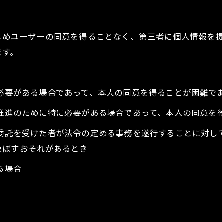
かじめユーザーの同意を得ることなく、第三者に個人情報を
ます。
に必要がある場合であって、本人の同意を得ることが困難で
の推進のために特に必要がある場合であって、本人の同意を
の委託を受けた者が法令の定める事務を遂行することに対し
お問い合わせ・ご相談はこちら
及ぼすおそれがあるとき
る場合