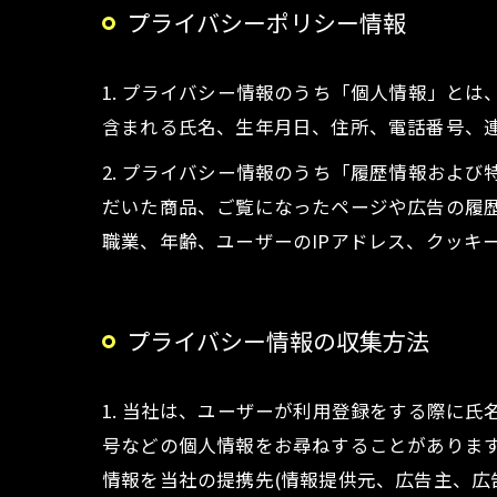
プライバシーポリシー情報
1. プライバシー情報のうち「個人情報」と
含まれる氏名、生年月日、住所、電話番号、
2. プライバシー情報のうち「履歴情報およ
だいた商品、ご覧になったページや広告の履
職業、年齢、ユーザーのIPアドレス、クッキ
プライバシー情報の収集方法
1. 当社は、ユーザーが利用登録をする際に
号などの個人情報をお尋ねすることがありま
情報を当社の提携先(情報提供元、広告主、広