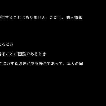
提供することはありません。ただし、個人情報
あるとき
得ることが困難であるとき
て協力する必要がある場合であって、本人の同