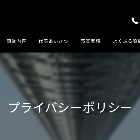
事業内容
代表あいさつ
売買実績
よくある質
プライバシーポリシー