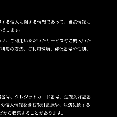
存する個人に関する情報であって、当該情報に
を指します。
いい、ご利用いただいたサービスやご購入いた
ご利用の方法、ご利用環境、郵便番号や性別、
座番号、クレジットカード番号、運転免許証番
ーの個人情報を含む取引記録や、決済に関する
などから収集することがあります。