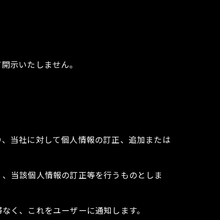
て開示いたしません。
り、当社に対して個人情報の訂正、追加または
く、当該個人情報の訂正等を行うものとしま
滞なく、これをユーザーに通知します。