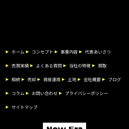
ホーム
コンセプト
事業内容
代表あいさつ
売買実績
よくある質問
当社の特徴
買取
相続
売却
資産運用
土地
会社概要
ブログ
コラム
お問い合わせ
プライバシーポリシー
サイトマップ