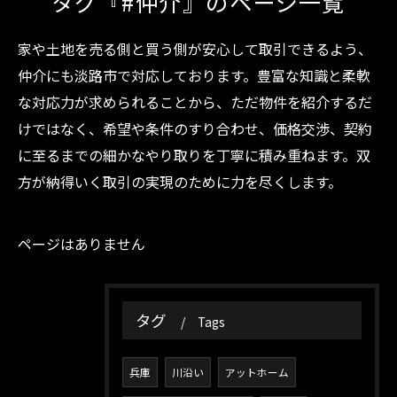
タグ『#仲介』のページ一覧
家や土地を売る側と買う側が安心して取引できるよう、
仲介にも淡路市で対応しております。豊富な知識と柔軟
な対応力が求められることから、ただ物件を紹介するだ
けではなく、希望や条件のすり合わせ、価格交渉、契約
に至るまでの細かなやり取りを丁寧に積み重ねます。双
方が納得いく取引の実現のために力を尽くします。
ページはありません
タグ
Tags
兵庫
川沿い
アットホーム