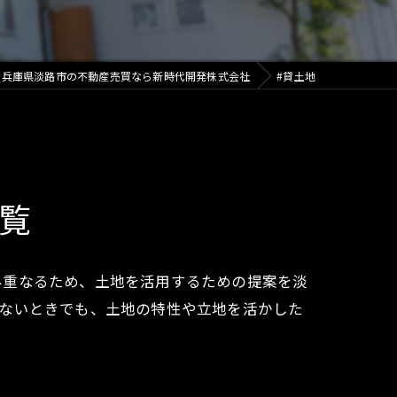
兵庫県淡路市の不動産売買なら新時代開発株式会社
#貸土地
覧
み重なるため、土地を活用するための提案を淡
れないときでも、土地の特性や立地を活かした