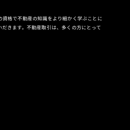
の資格で不動産の知識をより細かく学ぶことに
いだきます。不動産取引は、多くの方にとって