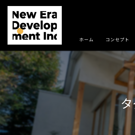
ホーム
コンセプト
タ