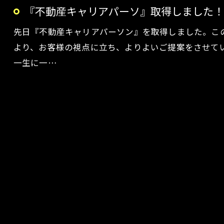
『不動産キャリアパーソ』取得しました！
先日『不動産キャリアパーソン』を取得しました。こ
より、お客様の視点に立ち、よりよいご提案をさせて
一生に一…
お問い合わせ・ご相談はこちら