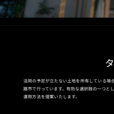
活用の予定が立たない土地を所有している場
路市で行っています。有効な選択肢の一つと
運用方法を提案いたします。