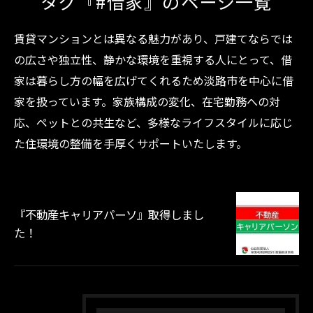
タグ『#借家』のページ一覧
賃貸マンションとは異なる魅力があり、戸建てならでは
の広さや独立性、静かな環境を重視する人にとって、借
家は暮らし方の幅を広げてくれるため淡路市を中心に借
家を扱っています。家族構成の変化、在宅勤務への対
応、ペットとの共生など、多様なライフスタイルに応じ
た住環境の整備を手厚くサポートいたします。
『不動産キャリアパーソ』取得しまし
た！