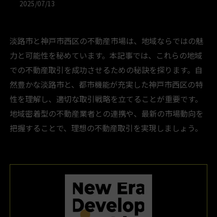
2025/07/13
淡路市と神戸市西区の不動産市場は、地域ならではの魅
力と可能性を秘めています。本記事では、これらの地域
での不動産取引を成功させるための秘訣を探ります。自
然豊かな淡路市と、都市機能が充実した神戸市西区の特
性を理解し、適切な取引戦略を立てることが重要です。
地域密着型の不動産業者との連携や、最新の市場動向を
把握することで、理想の不動産取引を実現しましょう。