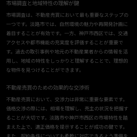
市場調査と地域特性の理解が鍵
市場調査は、不動産売買において最も重要なステップの
一つです。淡路市では、自然環境の魅力や再開発計画に
着目することが有効です。一方、神戸市西区では、交通
アクセスや都市機能の充実度を評価することが重要で
す。過去の取引事例や地元の不動産業者からの情報を活
用し、地域の特性をしっかりと理解することで、理想的
な物件を見つけることができます。
不動産売買のための効果的な交渉術
不動産売買において、交渉力は非常に重要な要素です。
価格交渉の際には、相場を理解し、売主の状況を把握す
ることが大切です。淡路市や神戸市西区の市場特性を踏
まえた上で、適正価格を提示することが成功の鍵です。
また、契約条件についても柔軟に対応できるよう準備を