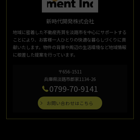
新時代開発株式会社
地域に密着した不動産売買を淡路市を中心にサポートする
ことにより、お客様一人ひとりの快適な暮らしづくりに貢
献いたします。物件の背景や周辺の生活環境など地域情報
に根差した提案を行っています。
〒656-1511
兵庫県淡路市郡家1134-26
0799-70-9141
お問い合わせはこちら