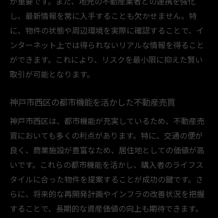
が重要です。また、地元の不動産業者との連携を強化
し、最新情報を常に入手することも欠かせません。特
に、物件の状態や周辺環境を実際に確認することで、イ
ンターネット上では得られないリアルな情報を得ること
ができます。これにより、リスクを最小限に抑えた賢い
取引が可能となります。
神戸市西区の都市機能を活かした不動産売買
神戸市西区は、都市機能が充実しているため、不動産売
買においても多くの利点があります。特に、交通の便が
良く、商業施設が豊富なため、居住地としての価値が高
いです。これらの都市機能を活かし、購入者のライフス
タイルに合った物件を提案することが成功の鍵です。さ
らに、将来的な再開発計画やインフラの改善状況を把握
することで、長期的な資産価値の向上も期待できます。