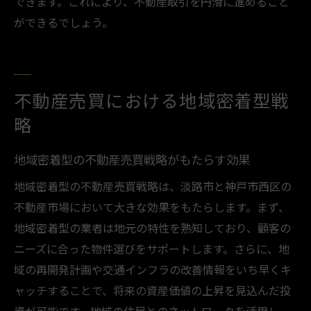
できます。これにより、不動産取引を円滑に進めること
ができるでしょう。
不動産売買における地域密着型戦
略
地域密着型の不動産売買戦略がもたらす効果
地域密着型の不動産売買戦略は、淡路市と神戸市西区の
不動産市場において大きな効果をもたらします。まず、
地域密着型の業者は地元の特性を熟知しており、顧客の
ニーズに合った物件選びをサポートします。さらに、地
域の再開発計画や交通インフラの改善情報をいち早くキ
ャッチすることで、将来の資産価値の上昇を見込んだ投