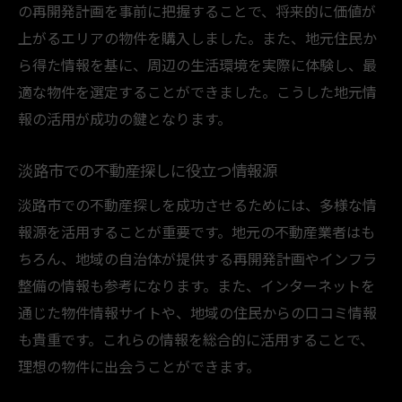
の再開発計画を事前に把握することで、将来的に価値が
上がるエリアの物件を購入しました。また、地元住民か
ら得た情報を基に、周辺の生活環境を実際に体験し、最
適な物件を選定することができました。こうした地元情
報の活用が成功の鍵となります。
淡路市での不動産探しに役立つ情報源
淡路市での不動産探しを成功させるためには、多様な情
報源を活用することが重要です。地元の不動産業者はも
ちろん、地域の自治体が提供する再開発計画やインフラ
整備の情報も参考になります。また、インターネットを
通じた物件情報サイトや、地域の住民からの口コミ情報
も貴重です。これらの情報を総合的に活用することで、
理想の物件に出会うことができます。