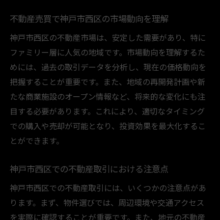
不動産売買で神戸市西区の市場動向を理解
神戸市西区の不動産市場は、安定した需要があり、特に
ファミリー層に人気の地域です。市場動向を理解するた
めには、過去の取引データを分析し、現在の価格動向を
把握することが重要です。また、地域の再開発計画や新
たな商業施設のオープン情報など、将来的な変化にも注
目する必要があります。これにより、適切なタイミング
での購入や売却が可能となり、投資効果を最大化するこ
とができます。
神戸市西区での不動産取引における注意点
神戸市西区での不動産取引には、いくつかの注意点があ
ります。まず、物件選びでは、周辺環境や交通アクセス
を実際に確認することが重要です。また、地元の不動産