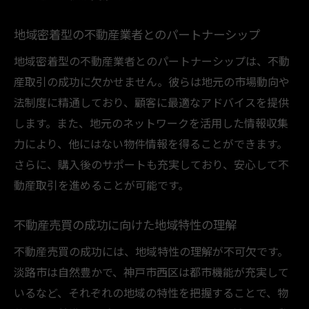
地域密着型の不動産業者とのパートナーシップ
地域密着型の不動産業者とのパートナーシップは、不動
産取引の成功に欠かせません。彼らは地元の市場動向や
法制度に精通しており、顧客に最適なアドバイスを提供
します。また、地元のネットワークを活用した情報収集
力により、他にはない物件情報を得ることができます。
さらに、購入後のサポートも充実しており、安心して不
動産取引を進めることが可能です。
不動産売買の成功に向けた地域特性の理解
不動産売買の成功には、地域特性の理解が不可欠です。
淡路市は自然豊かで、神戸市西区は都市機能が充実して
いるなど、それぞれの地域の特性を把握することで、物