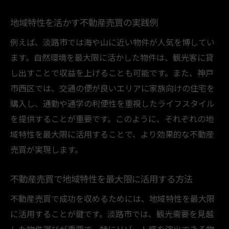
地域特性を活かす不動産売買の実践例
例えば、淡路市では海や山に近い物件が人気を博してい
ます。自然環境を最大限に活かした物件は、観光客に貸
し出すことで収益を上げることも可能です。また、神戸
市西区では、交通の便が良いエリアに家族向けの住宅を
購入し、通勤や通学の利便性を重視したライフスタイル
を提供することが重要です。このように、それぞれの地
域特性を最大限に活用することで、より効果的な不動産
売買が実現します。
不動産売買で地域特性を最大限に活用する方法
不動産売買で成功を収めるためには、地域特性を最大限
に活用することが鍵です。淡路市では、観光需要を見越