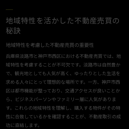
地域特性を活かした不動産売買の
秘訣
地域特性を考慮した不動産売買の重要性
兵庫県淡路市と神戸市西区における不動産売買では、地
域特性を考慮することが不可欠です。淡路市は自然豊か
で、観光地としても人気が高く、ゆったりとした生活を
求める人々にとって理想的な場所です。一方、神戸市西
区は都市機能が整っており、交通アクセスが良いことか
ら、ビジネスパーソンやファミリー層に人気がありま
す。これらの地域特性を理解し、購入する物件がその特
性に合致しているかを確認することが、不動産取引の成
功に直結します。