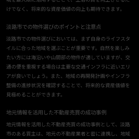
けでなく、将来的な資産価値の向上も期待できます。
淡路市での物件選びのポイントと注意点
淡路市での物件選びにおいては、まず自身のライフスタ
イルに合った地域を選ぶことが重要です。自然を楽しみ
たい方には海沿いや山間部の物件が適していますが、交
通の便を重視する場合は主要な交通インフラに近いエリ
アが良いでしょう。また、地域の再開発計画やインフラ
整備の進捗状況を確認することで、将来的な資産価値を
見極めることができます。
地元情報を活用した不動産売買の成功事例
地元情報を活用した不動産売買の成功事例として、淡路
市のある買主は、地元の不動産業者と密に連携し、地域