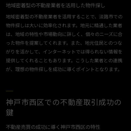
地域密着型の不動産業者を活用した物件探し
地域密着型の不動産業者を活用することで、淡路市での
物件探しは大いに効率化されます。地元に精通した業者
は、地域の特性や市場動向に詳しく、個々のニーズに合
った物件を提案してくれます。また、地元住民とのつな
がりを活かして、インターネットでは得られない情報を
提供してくれることもあります。こうした業者との連携
が、理想の物件探しを成功に導くポイントとなります。
神戸市西区での不動産取引成功の
鍵
不動産売買の成功に導く神戸市西区の特性