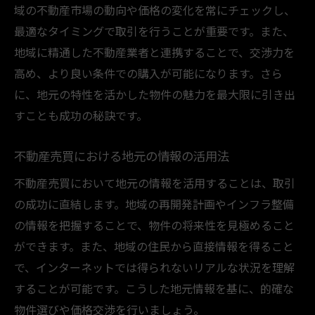
域の不動産市場の動向や価格の変化を常にチェックし、
最適なタイミングで取引を行うことが重要です。また、
地域に精通した不動産業者と連携することで、交渉力を
高め、より良い条件での購入が可能になります。さら
に、地元の特性を活かした物件の魅力を最大限に引き出
すことも成功の秘訣です。
不動産売買における地元の情報の活用法
不動産売買において地元の情報を活用することは、取引
の成功に直結します。地域の再開発計画やインフラ整備
の情報を把握することで、物件の将来性を見極めること
ができます。また、地域の住民から直接情報を得ること
で、インターネットでは得られないリアルな状況を理解
することが可能です。こうした地元情報を基に、的確な
物件選びや価格交渉を行いましょう。