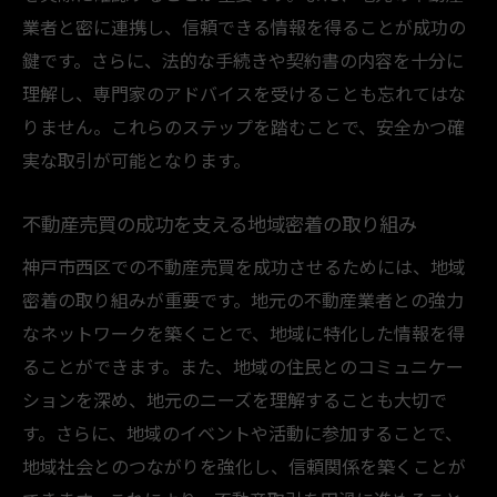
業者と密に連携し、信頼できる情報を得ることが成功の
鍵です。さらに、法的な手続きや契約書の内容を十分に
理解し、専門家のアドバイスを受けることも忘れてはな
りません。これらのステップを踏むことで、安全かつ確
実な取引が可能となります。
不動産売買の成功を支える地域密着の取り組み
神戸市西区での不動産売買を成功させるためには、地域
密着の取り組みが重要です。地元の不動産業者との強力
なネットワークを築くことで、地域に特化した情報を得
ることができます。また、地域の住民とのコミュニケー
ションを深め、地元のニーズを理解することも大切で
す。さらに、地域のイベントや活動に参加することで、
地域社会とのつながりを強化し、信頼関係を築くことが