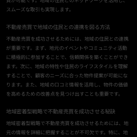
資が可能です。地域の住民とのネットワークを活用し、
スムーズな取引も実現します。
不動産売買で地域の住民との連携を図る方法
不動産売買を成功させるためには、地域の住民との連携
が重要です。まず、地元のイベントやコミュニティ活動
に積極的に参加することで、信頼関係を築くことができ
ます。次に、地域の特性や住民のライフスタイルを理解
することで、顧客のニーズに合った物件提案が可能にな
ります。また、地域の口コミ情報を活用し、物件の価値
を高めるための改善点を見つけ出すことも重要です。
地域密着型戦略で不動産売買を成功させる秘訣
地域密着型戦略で不動産売買を成功させるためには、地
元の情報を詳細に把握することが不可欠です。特に、地