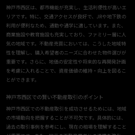
神戸市西区は、都市機能が充実し、生活利便性が高いエ
リアです。特に、交通アクセスが良好で、JRや地下鉄の
利用が便利なため、通勤や通学に適しています。また、
商業施設や教育施設も充実しており、ファミリー層に人
気の地域です。不動産売買においては、こうした地域特
性を理解し、購入希望者のニーズに合わせた物件選びが
重要です。さらに、地価の安定性や将来的な再開発計画
を考慮に入れることで、資産価値の維持・向上を図るこ
とができます。
神戸市西区での賢い不動産取引のポイント
神戸市西区での不動産取引を成功させるためには、地域
の市場動向を把握することが不可欠です。具体的には、
過去の取引事例を参考にし、現在の相場を理解すること