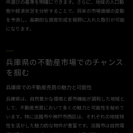
件選びの基準を明確にできます。さらに、地域の人口動
態や経済状況を分析することで、将来の市場価値の変動
を予測し、長期的な資産形成を視野に入れた取引が可能
になります。
兵庫県の不動産市場でのチャンス
を掴む
兵庫県での不動産売買の魅力と可能性
兵庫県は、自然豊かな環境と都市機能が調和した地域と
して、不動産売買において多くの魅力と可能性を秘めて
います。特に淡路市や神戸市西区は、それぞれの地域特
性を活かした魅力的な物件が豊富です。淡路市は自然環