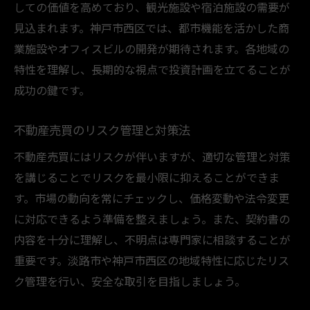
しての価値を高めており、観光施設や宿泊施設の需要が
見込まれます。神戸市西区では、都市機能を活かした商
業施設やオフィスビルの開発が期待されます。各地域の
特性を理解し、長期的な視点で投資計画を立てることが
成功の鍵です。
不動産売買のリスク管理と対策法
不動産売買にはリスクが伴いますが、適切な管理と対策
を講じることでリスクを最小限に抑えることができま
す。市場の動向を常にチェックし、価格変動や法令変更
に対応できるよう準備を整えましょう。また、契約書の
内容を十分に理解し、不明点は専門家に相談することが
重要です。淡路市や神戸市西区の地域特性に応じたリス
ク管理を行い、安全な取引を目指しましょう。