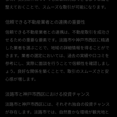
整えておくことで、スムーズな取引が可能になります。
信頼できる不動産業者との連携の重要性
信頼できる不動産業者との連携は、不動産取引を成功さ
せるための重要な要素です。淡路市や神戸市西区に精通
した業者を選ぶことで、地域の詳細情報を得ることがで
きます。業者の選定においては、過去の実績や口コミを
参考にし、実際に面談を行うことで信頼性を確認しまし
ょう。良好な関係を築くことで、取引のスムーズさと安
心感が増します。
淡路市と神戸市西区における投資チャンス
淡路市と神戸市西区には、それぞれ独自の投資チャンス
が存在します。淡路市では、自然豊かな環境が観光地と