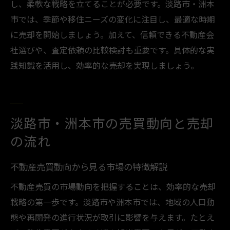
し、柔軟な戦略を立てることが必要です。淡路市・洲本
市では、季節や移住ニーズの変化に注目し、最適な時期
に売却を開始しましょう。加えて、信頼できる不動産会
社選びや、査定依頼の比較検討も重要です。具体的な実
践知識を活用し、効率的な売却を実現しましょう。
淡路市・洲本市の売買動向と売却
の流れ
不動産売買動向から見る市場の特徴解説
不動産売買の市場動向を把握することは、効率的な売却
戦略の第一歩です。淡路市や洲本市では、地域の人口動
態や再開発の進行状況が取引に影響を与えます。たとえ