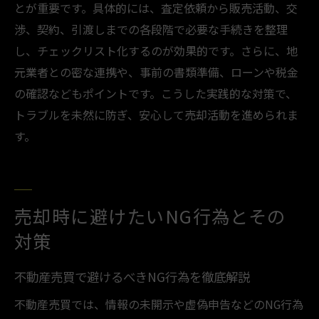
とが重要です。具体的には、査定依頼から販売活動、交
渉、契約、引渡しまでの各段階で必要な手続きを整理
し、チェックリスト化するのが効果的です。さらに、地
元業者との密な連携や、事前の書類準備、ローンや税金
の確認などもポイントです。こうした実践的な対策で、
トラブルを未然に防ぎ、安心して売却活動を進められま
す。
売却時に避けたいNG行為とその
対策
不動産売買で避けるべきNG行為を徹底解説
不動産売買では、情報の未開示や虚偽申告などのNG行為