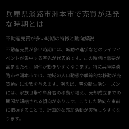
兵庫県淡路市洲本市で売買が活発
な時期とは
不動産売買が多い時期の特徴と動向解説
不動産売買が多い時期には、転勤や進学などのライフイ
ベントが集中する春先が代表的です。この時期は需要が
高まるため、物件が動きやすくなります。特に兵庫県淡
路市や洲本市では、地域の人口動態や季節的な移動が売
買動向に影響を与えます。例えば、春の新生活シーズン
には、家族世帯や単身者の移動が増え、売却成立までの
期間が短縮される傾向があります。こうした動向を事前
に把握することで、計画的な売却活動が実現しやすくな
ります。