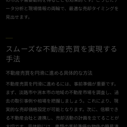
ータ分析と現場情報の両輪で、最適な売却タイミングを
見出せます。
スムーズな不動産売買を実現する
手法
不動産売買を円滑に進める具体的な方法
不動産売買を円滑に進めるには、事前準備が重要です。
まず、淡路市や洲本市の地域の不動産市場を調査し、過
去の取引事例や相場を把握しましょう。これにより、現
実的な売却価格設定が可能となります。次に、信頼でき
る不動産会社と連携し、売却活動の計画を立てることが
大切です。具体的には、書類の事前準備や物件の簡易清