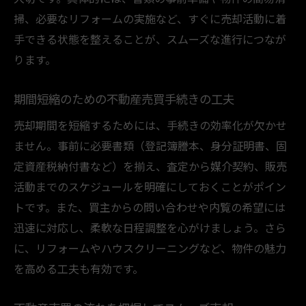
掃、必要なリフォームの実施など、すぐに売却活動に着
手できる状態を整えることが、スムーズな進行につなが
ります。
期間短縮のための不動産売買手続きの工夫
売却期間を短縮するためには、手続きの効率化が欠かせ
ません。事前に必要書類（登記簿謄本、身分証明書、固
定資産税納付書など）を揃え、査定から媒介契約、販売
活動までのスケジュールを明確にしておくことがポイン
トです。また、買主からの問い合わせや内覧の希望には
迅速に対応し、柔軟な日程調整を心がけましょう。さら
に、リフォームやハウスクリーニングなど、物件の魅力
を高める工夫も有効です。