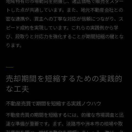
地域特有の市場動向を把握し、適正価格で販売をスター
トした点が共通しています。また、地元不動産会社との
密な連携や、買主への丁寧な対応が信頼につながり、ス
ピード成約を実現しています。これらの実践例から学
び、段取りと対応力を強化することが期間短縮の鍵とな
ります。
売却期間を短縮するための実践的
な工夫
不動産売買で期間を短縮する実践ノウハウ
不動産売買の期間を短縮するには、的確な市場調査と迅
速な準備が重要です。まず、淡路市や洲本市の相場や取