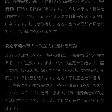
ば、移住需要が高まる時期や観光需要の上昇が、不動産
価値に直結する傾向があります。こうした市場の特徴を
理解することで、売却タイミングや価格設定の判断材料
になります。動向を分析し、地域に合った売却計画を立
てることが成功への近道です。
淡路市洲本市の不動産売買流れを確認
淡路市や洲本市での不動産売買は、一般的な流れを押さ
えることが重要です。まず、物件の査定から始まり、媒
介契約、販売活動、購入希望者との交渉、契約締結、引
渡しという段階を踏みます。地域の不動産会社と連携
し、各段階で必要な書類や手続きを事前に確認しておく
ことで、スムーズに進行できます。特に地元業者の知見
を活用することで、トラブル防止や迅速な売却が期待で
きます。