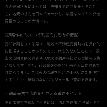
ラの発展状況によっては、売却まで時間を要すること
も。地元の動向を日々チェックし、最適なタイミングを
見極めることが大切です。
売却計画に役立つ不動産売買動向の把握
売却計画を立てる際は、地域の不動産売買動向を具体的
に把握することが不可欠です。代表的な方法として、過
去の成約事例の調査や現地の不動産会社からの情報収集
があります。また、行政発表の開発計画や人口動向も参
考になります。これらの情報をもとに価格や時期を決定
することで、無理のないスケジュールで売却できます。
不動産売買で流れを押さえる重要ポイント
不動産売買を成功させるには、流れを正確に把握するこ