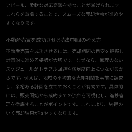
アピール、柔軟な対応姿勢を持つことが挙げられます。
これらを意識することで、スムーズな売却活動が進めや
すくなります。
不動産売買を成功させる売却期間の考え方
不動産売買を成功させるには、売却期間の目安を把握し
計画的に進める姿勢が大切です。なぜなら、無理のない
スケジュールがトラブル回避や満足度向上につながるか
らです。例えば、地域の平均的な売却期間を事前に調査
し、余裕ある計画を立てておくことが有効です。具体的
には、販売開始から成約までの流れを可視化し、進捗管
理を徹底することがポイントです。これにより、納得の
いく売却結果が得やすくなります。