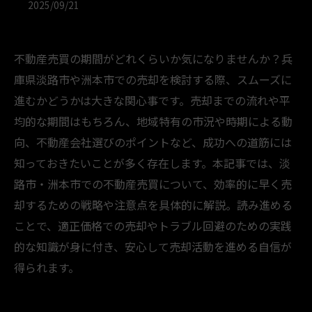
2025/09/21
不動産売買の期間がどれくらいか気になりませんか？兵
庫県淡路市や洲本市での売却を検討する際、スムーズに
進むかどうかは大きな関心事です。売却までの流れや平
均的な期間はもちろん、地域特有の市況や時期による動
向、不動産会社選びのポイントなど、成功への道筋には
知っておきたいことが多く存在します。本記事では、淡
路市・洲本市での不動産売買について、効率的に早く売
却するための戦略や注意点を具体的に解説。読み進める
ことで、適正価格での売却やトラブル回避のための実践
的な知識が身に付き、安心して売却活動を進める自信が
得られます。