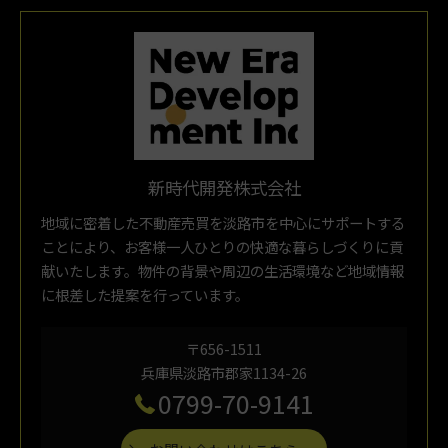
新時代開発株式会社
地域に密着した不動産売買を淡路市を中心にサポートする
ことにより、お客様一人ひとりの快適な暮らしづくりに貢
献いたします。物件の背景や周辺の生活環境など地域情報
に根差した提案を行っています。
〒656-1511
兵庫県淡路市郡家1134-26
0799-70-9141