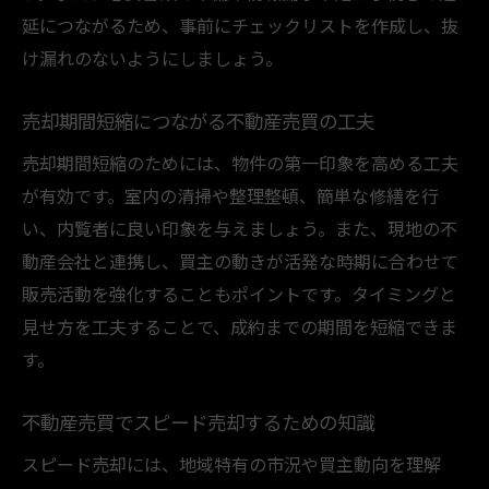
延につながるため、事前にチェックリストを作成し、抜
け漏れのないようにしましょう。
売却期間短縮につながる不動産売買の工夫
売却期間短縮のためには、物件の第一印象を高める工夫
が有効です。室内の清掃や整理整頓、簡単な修繕を行
い、内覧者に良い印象を与えましょう。また、現地の不
動産会社と連携し、買主の動きが活発な時期に合わせて
販売活動を強化することもポイントです。タイミングと
見せ方を工夫することで、成約までの期間を短縮できま
す。
不動産売買でスピード売却するための知識
スピード売却には、地域特有の市況や買主動向を理解