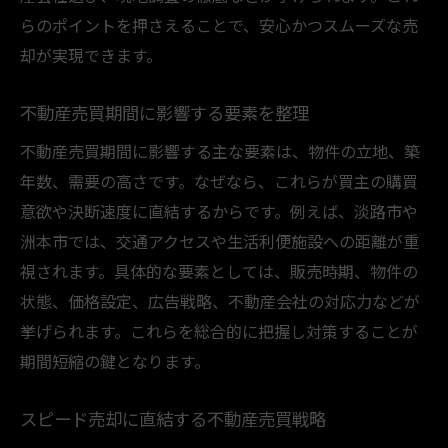
らのポイントを押さえることで、安心かつスムーズな売
却が実現できます。
不動産売買期間に影響する要素を整理
不動産売買期間に影響する主な要素は、物件の立地、築
年数、需要の高さです。なぜなら、これらが買主の購買
意欲や決断速度に直結するからです。例えば、淡路市や
洲本市では、交通アクセスや生活利便施設への距離が重
視されます。具体的な要素としては、販売時期、物件の
状態、価格設定、広告戦略、不動産会社の対応力などが
挙げられます。これらを総合的に把握し対策することが
期間短縮の鍵となります。
スピード売却に直結する不動産売買戦略