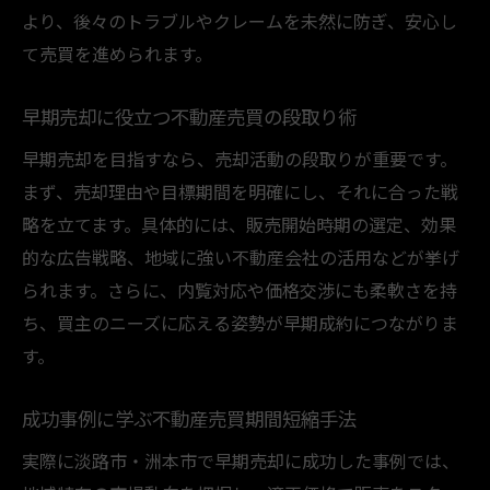
より、後々のトラブルやクレームを未然に防ぎ、安心し
て売買を進められます。
早期売却に役立つ不動産売買の段取り術
早期売却を目指すなら、売却活動の段取りが重要です。
まず、売却理由や目標期間を明確にし、それに合った戦
略を立てます。具体的には、販売開始時期の選定、効果
的な広告戦略、地域に強い不動産会社の活用などが挙げ
られます。さらに、内覧対応や価格交渉にも柔軟さを持
ち、買主のニーズに応える姿勢が早期成約につながりま
す。
成功事例に学ぶ不動産売買期間短縮手法
実際に淡路市・洲本市で早期売却に成功した事例では、