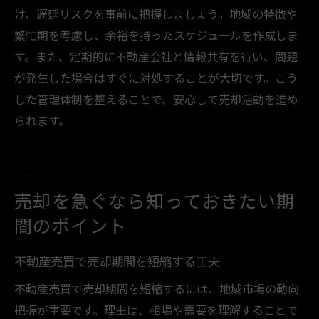
け、遅延リスクを事前に把握しましょう。地域の特徴や
繁忙期を考慮し、余裕を持ったスケジュールを作成しま
す。また、定期的に不動産会社と情報共有を行い、問題
が発生した場合はすぐに対処することが大切です。こう
した管理体制を整えることで、安心して売却活動を進め
られます。
売却を急ぐなら知っておきたい期
間のポイント
不動産売買で売却期間を短縮する工夫
不動産売買で売却期間を短縮するには、地域市場の動向
把握が重要です。理由は、相場や需要を理解することで