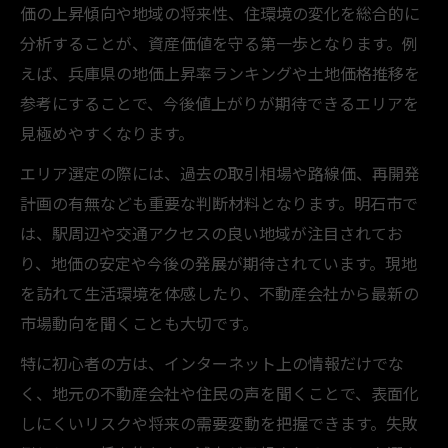
価の上昇傾向や地域の将来性、住環境の変化を総合的に
分析することが、資産価値を守る第一歩となります。例
えば、兵庫県の地価上昇率ランキングや土地価格推移を
参考にすることで、今後値上がりが期待できるエリアを
見極めやすくなります。
エリア選定の際には、過去の取引相場や路線価、再開発
計画の有無なども重要な判断材料となります。明石市で
は、駅周辺や交通アクセスの良い地域が注目されてお
り、地価の安定や今後の発展が期待されています。現地
を訪れて生活環境を体感したり、不動産会社から最新の
市場動向を聞くことも大切です。
特に初心者の方は、インターネット上の情報だけでな
く、地元の不動産会社や住民の声を聞くことで、表面化
しにくいリスクや将来の需要変動を把握できます。失敗