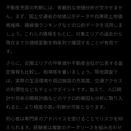
不動産売買の判断には、客観的な地価分析が欠かせませ
ん。まず、国土交通省の地価公示データや兵庫県土地価
格推移、路線価ランキングなどの公的データを活用しま
しょう。これらの情報をもとに、対象エリアの過去から
現在までの価格変動を時系列で確認することが有効で
す。
さらに、近隣エリアの坪単価や不動産会社が公表する査
定情報も比較し、相場感を養いましょう。現地調査で
は、実際の生活環境や周辺施設の充実度、交通アクセス
の利便性などもチェックポイントです。加えて、人口統
計や将来の開発計画などのマクロ的要因も分析に取り入
れると、より精度の高い判断が可能となります。
初心者は専門家のアドバイスを受けることでリスクを抑
えられます。経験者は複数のデータソースを組み合わせ