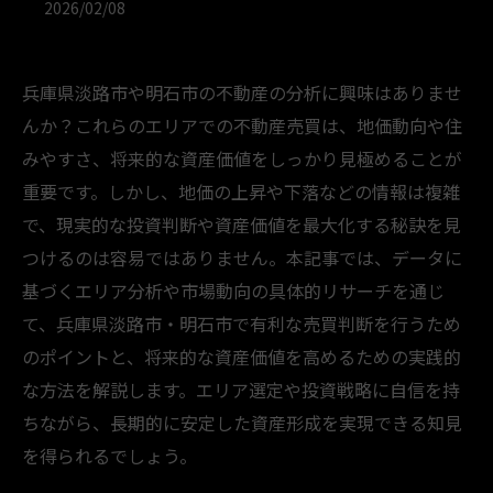
2026/02/08
兵庫県淡路市や明石市の不動産の分析に興味はありませ
んか？これらのエリアでの不動産売買は、地価動向や住
みやすさ、将来的な資産価値をしっかり見極めることが
重要です。しかし、地価の上昇や下落などの情報は複雑
で、現実的な投資判断や資産価値を最大化する秘訣を見
つけるのは容易ではありません。本記事では、データに
基づくエリア分析や市場動向の具体的リサーチを通じ
て、兵庫県淡路市・明石市で有利な売買判断を行うため
のポイントと、将来的な資産価値を高めるための実践的
な方法を解説します。エリア選定や投資戦略に自信を持
ちながら、長期的に安定した資産形成を実現できる知見
を得られるでしょう。