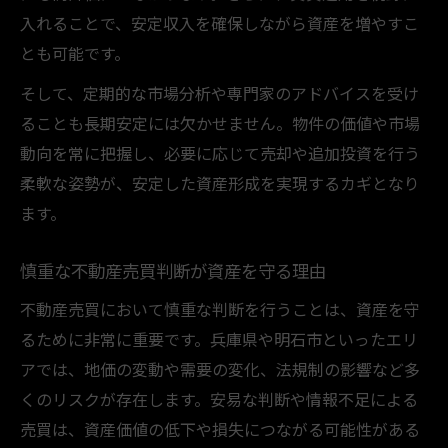
入れることで、安定収入を確保しながら資産を増やすこ
とも可能です。
そして、定期的な市場分析や専門家のアドバイスを受け
ることも長期安定には欠かせません。物件の価値や市場
動向を常に把握し、必要に応じて売却や追加投資を行う
柔軟な姿勢が、安定した資産形成を実現するカギとなり
ます。
慎重な不動産売買判断が資産を守る理由
不動産売買において慎重な判断を行うことは、資産を守
るために非常に重要です。兵庫県や明石市といったエリ
アでは、地価の変動や需要の変化、法規制の影響など多
くのリスクが存在します。安易な判断や情報不足による
売買は、資産価値の低下や損失につながる可能性がある