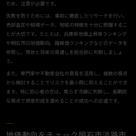
ため、注意が必要です。
失敗を防ぐためには、事前に徹底したリサーチを行い、
売却査定や相場データ、地域の特徴を十分に把握するこ
とが大切です。たとえば、兵庫県地価上昇率ランキング
や明石市の地価動向、路線価ランキングなどのデータを
参照し、現状と将来の見通しを総合的に判断しましょ
う。
また、専門家や不動産会社の意見を活用し、複数の視点
から検討することでリスクを最小限に抑えることができ
ます。特に初心者の方は、焦らず冷静に判断し、長期的
な視点で資産形成を進めることが成功への近道です。
地価動向をチェック明石市淡路市