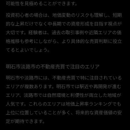
可能性を見極めることができます。
投資初心者の場合は、地価変動のリスクも理解し、短期
的な上昇だけでなく中長期での資産形成を目指す視点が
大切です。経験者は、過去の取引事例や近隣エリアの価
格推移も参考にしながら、より具体的な売買判断に役立
てるとよいでしょう。
明石市淡路市の不動産売買で注目のエリア
明石市や淡路市には、不動産売買で特に注目されている
エリアが複数あります。明石市では駅近や再開発が進む
エリア、淡路市では自然環境と利便性が両立した地域が
人気です。これらのエリアは地価上昇率ランキングでも
上位に位置していることが多く、将来的な資産価値の安
定が期待できます。