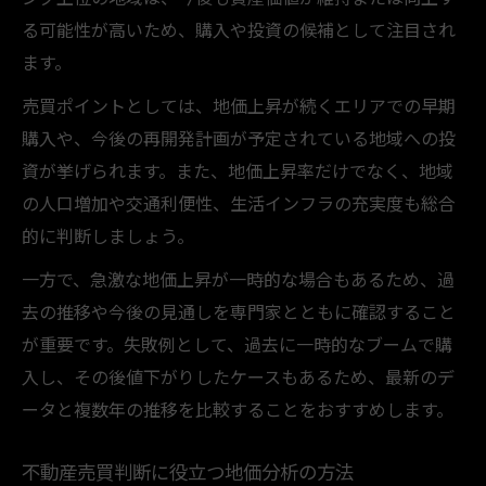
る可能性が高いため、購入や投資の候補として注目され
ます。
売買ポイントとしては、地価上昇が続くエリアでの早期
購入や、今後の再開発計画が予定されている地域への投
資が挙げられます。また、地価上昇率だけでなく、地域
の人口増加や交通利便性、生活インフラの充実度も総合
的に判断しましょう。
一方で、急激な地価上昇が一時的な場合もあるため、過
去の推移や今後の見通しを専門家とともに確認すること
が重要です。失敗例として、過去に一時的なブームで購
入し、その後値下がりしたケースもあるため、最新のデ
ータと複数年の推移を比較することをおすすめします。
不動産売買判断に役立つ地価分析の方法