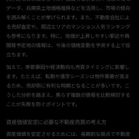
データ、兵庫県土地価格推移などを活用し、市場の傾向
を読み解くことが挙げられます。また、不動産会社によ
る売却査定や、周辺エリアのマンション人気ランキング
も参考になります。特に、地価が上昇しやすい駅近や再
開発予定地の情報は、今後の価格変動を予測する上で役
立ちます。
加えて、季節要因や経済動向も売買タイミングに影響し
ます。たとえば、転勤や進学シーズンは物件需要が高ま
るため、売却側に有利な時期となることが多いです。こ
うした分析を踏まえ、焦らず複数の情報を比較検討する
ことが失敗を防ぐポイントです。
資産価値安定に必要な不動産売買の考え方
資産価値を安定させるためには、長期的な視点で不動産