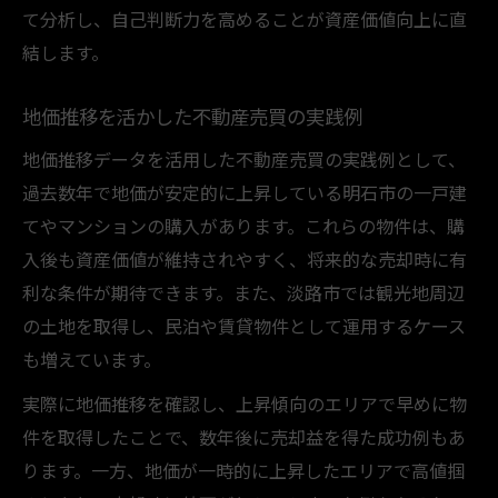
て分析し、自己判断力を高めることが資産価値向上に直
結します。
地価推移を活かした不動産売買の実践例
地価推移データを活用した不動産売買の実践例として、
過去数年で地価が安定的に上昇している明石市の一戸建
てやマンションの購入があります。これらの物件は、購
入後も資産価値が維持されやすく、将来的な売却時に有
利な条件が期待できます。また、淡路市では観光地周辺
の土地を取得し、民泊や賃貸物件として運用するケース
も増えています。
実際に地価推移を確認し、上昇傾向のエリアで早めに物
件を取得したことで、数年後に売却益を得た成功例もあ
ります。一方、地価が一時的に上昇したエリアで高値掴