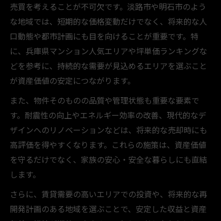
売買を考えることが不可欠です。淡路市や明石市のよう
な地域では、短期的な価格変動だけでなく、将来的な人
口動態や都市計画にも目を向けることが重要です。特
に、兵庫県マンション人気エリアや坪単価ランキングな
どを参考に、持続的な需要が見込めるエリアを選ぶこと
が資産価値の安定につながります。
また、物件そのものの品質や管理状態も重要な要素で
す。耐震性の向上やエネルギー効率の改善、現代的なデ
ザインへのリノベーションなどは、将来的な売却時にも
高評価を得やすくなります。これらの施策は、資産価値
を守るだけでなく、家族の安心・安全な暮らしにも直結
します。
さらに、賃貸需要の高いエリアでの投資や、将来的な再
開発計画のある地域を選ぶことで、安定した収益と資産