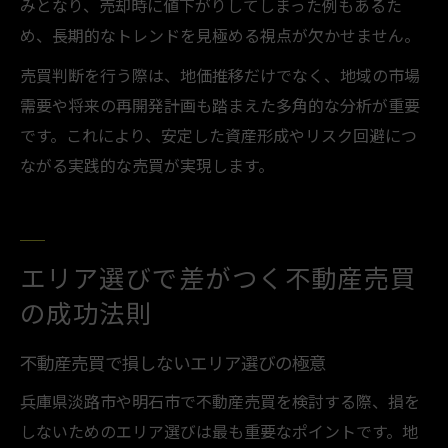
みとなり、売却時に値下がりしてしまった例もあるた
め、長期的なトレンドを見極める視点が欠かせません。
売買判断を行う際は、地価推移だけでなく、地域の市場
需要や将来の再開発計画も踏まえた多角的な分析が重要
です。これにより、安定した資産形成やリスク回避につ
ながる実践的な売買が実現します。
エリア選びで差がつく不動産売買
の成功法則
不動産売買で損しないエリア選びの極意
兵庫県淡路市や明石市で不動産売買を検討する際、損を
しないためのエリア選びは最も重要なポイントです。地