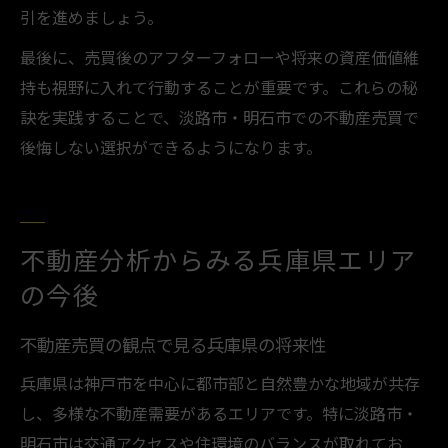
引を進めましょう。
最後に、売買後のアフターフォローや将来の資産価値維
持も視野に入れて行動することが重要です。これらの秘
訣を実践することで、淡路市・明石市での不動産売買で
後悔しない選択ができるようになります。
不動産分析からみる兵庫県エリア
の今後
不動産売買の観点で見る兵庫県の将来性
兵庫県は神戸市を中心に都市部と自然豊かな地域が共存
し、多様な不動産需要があるエリアです。特に淡路市・
明石市は交通アクセスや住環境のバランスが取れてお