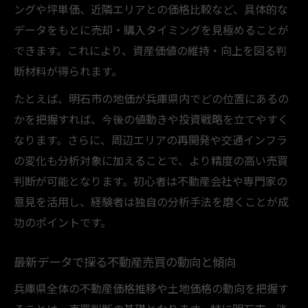
ングや坪単価、近隣エリアとの価格比較など、具体的な
データをもとに売却・購入タイミングを見極めることが
できます。これにより、資産価値の維持・向上を図る判
断材料が得られます。
たとえば、明石市の地価が兵庫県内でどの位置にあるの
かを把握すれば、今後の値動きや投資戦略を立てやすく
なります。さらに、周辺エリアの再開発や交通インフラ
の変化も分析対象に加えることで、より精度の高い売買
判断が可能となります。初心者は不動産会社や専門家の
意見を活用し、経験者は独自の分析手法を磨くことが成
功のポイントです。
最新データで探る不動産売買の動向と傾向
兵庫県全体の不動産価格推移や土地価格の動向を把握す