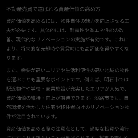
不動産売買で選ばれる資産価値の高め方
資産価値を高めるには、物件自体の魅力を向上させる工
夫が必要です。具体的には、耐震性や省エネ性能の改
善、現代的なリノベーションの実施が有効です。これに
より、将来的な売却時や賃貸時にも高評価を得やすくな
ります。
また、需要が高いエリアや生活利便性の高い地域の物件
を選ぶことも重要なポイントです。例えば、明石市では
駅近物件や学校・商業施設が充実したエリアが人気で、
資産価値の維持・向上が期待できます。淡路市でも、自
然環境を活かした住宅や移住者向けのリノベーション物
件が注目されています。
資産価値を高める際の注意点として、過度な投資や流行
に左右されすぎないことが挙げられます。将来の需要や