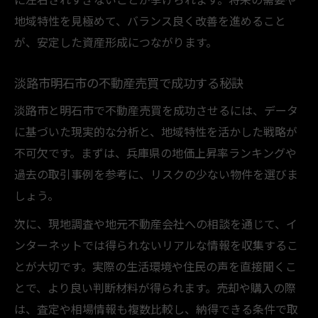
地域特性を見極めて、バランス良く改善を進めること
が、安定した資産形成につながります。
淡路市明石市の不動産売買で成功する秘訣
淡路市と明石市で不動産売買を成功させるには、データ
に基づいた現実的な分析と、地域特性を活かした戦略が
不可欠です。まずは、兵庫県の地価上昇率ランキングや
過去の取引事例を参考に、リスクの少ない物件を選びま
しょう。
次に、現地調査や地元不動産会社への相談を通じて、イ
ンターネットでは得られないリアルな情報を収集するこ
とが大切です。実際の生活環境や住民の声を直接聞くこ
とで、より良い判断材料が得られます。売却や購入の際
は、査定や相場情報も複数比較し、納得できる条件で取