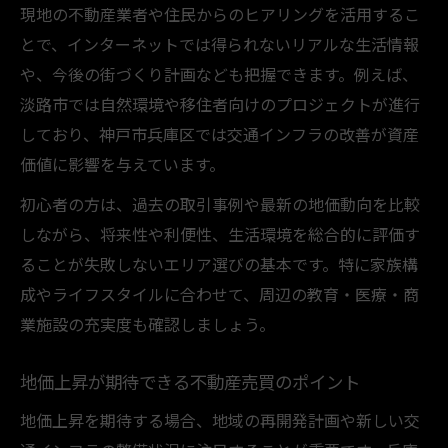
現地の不動産業者や住民からのヒアリングを活用するこ
とで、インターネットでは得られないリアルな生活情報
や、今後の街づくり計画なども把握できます。例えば、
淡路市では自然環境や移住者向けのプロジェクトが進行
しており、神戸市兵庫区では交通インフラの改善が資産
価値に影響を与えています。
初心者の方は、過去の取引事例や最新の地価動向を比較
しながら、将来性や利便性、生活環境を総合的に評価す
ることが失敗しないエリア選びの基本です。特に家族構
成やライフスタイルに合わせて、周辺の教育・医療・商
業施設の充実度も確認しましょう。
地価上昇が期待できる不動産売買のポイント
地価上昇を期待する場合、地域の再開発計画や新しい交