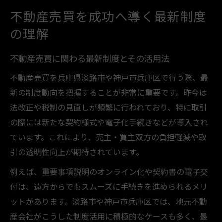
不動産売買を成功へ導く最新制度
の理解
不動産売買に関わる最新制度とその活用法
不動産売買を兵庫県淡路市や神戸市兵庫区で行う際、最
新の制度動向を把握することが非常に重要です。昨今は
法改正や税制の見直しが頻繁に行われており、特に取引
の際には新たな契約様式や電子化手続きなどが導入され
ています。これにより、売主・買主双方の負担軽減や取
引の透明性向上が期待されています。
例えば、重要事項説明のオンライン化や契約書の電子交
付は、遠方からでもスムーズに手続きを進められるメリ
ットがあります。淡路市や神戸市兵庫区では、地元不動
産会社がこうした制度活用に積極的なケースも多く、最