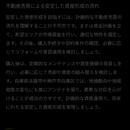
不動産売買による安定した資産形成の流れ
安定した資産形成を目指すには、計画的な不動産売買の
流れを理解することが不可欠です。まずは資金計画を立
て、希望エリアの市場調査を行い、適切な物件を選定し
ます。その後、購入手続きや契約条件の確認、必要に応
じてリフォームや賃貸運用を検討しましょう。
購入後は、定期的なメンテナンスや資産価値の見直しを
行い、必要に応じて売却や資産の組み替えを検討しま
す。兵庫県淡路市や神戸市兵庫区では、地価動向や地域
政策の変化にも常にアンテナを張り、柔軟な対応を心が
けることが成功のカギです。計画的な資産運用で、将来
にわたる安定した資産形成を実現しましょう。