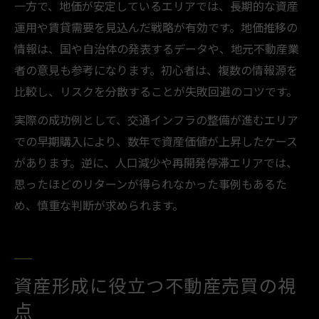
一方で、地価が安定しているエリアでは、長期的な資産
運用や賃貸需要を見込んだ戦略が有効です。地価推移の
情報は、国や自治体の発表するデータや、地元不動産業
者の意見も参考になります。初心者は、複数の情報源を
比較し、リスクを分散することが失敗回避のコツです。
実際の成功例として、交通インフラの整備が進むエリア
での早期購入により、数年で資産価値が上昇したケース
があります。逆に、人口減少や再開発停滞エリアでは、
思ったほどのリターンが得られなかった事例もあるた
め、慎重な判断が求められます。
資産形成に役立つ不動産売買の視
点