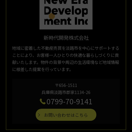
新時代開発株式会社
地域に密着した不動産売買を淡路市を中心にサポートする
ことにより、お客様一人ひとりの快適な暮らしづくりに貢
献いたします。物件の背景や周辺の生活環境など地域情報
に根差した提案を行っています。
〒656-1511
兵庫県淡路市郡家1134-26
0799-70-9141
お問い合わせはこちら