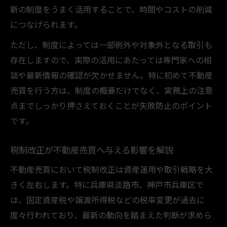
新の制度をうまく活用することで、時間やコストの削減
につなげられます。
ただし、制度によっては一部例外や対象外となる取引も
存在しますので、実際の活用にあたっては専門家への相
談や最新情報の確認が欠かせません。特に初めて不動産
売買を行う方は、制度の概要だけでなく、実務上の注意
点までしっかり押さえておくことが失敗防止のポイント
です。
税制改正が不動産売買へ与える影響を解説
不動産売買において税制改正は資産運用や取引戦略を大
きく左右します。特に兵庫県淡路市、神戸市兵庫区で
は、固定資産税や譲渡所得税などの税率変更が過去に
度々行われており、最新の動向を踏まえた判断が求めら