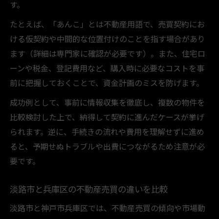
す。
たとえば、「あんこ」とは不動産用語で、売買契約にお
ける仮契約や中間的な位置付けのことを指す場合があり
ます（詳細は専門家に確認が必要です）。また、住宅ロ
ーンや税金、登記費用など、購入時に必要なコストを事
前に把握しておくことで、資金計画のミスを防げます。
成功例として、事前に情報収集を徹底し、複数の物件を
比較検討した上で、納得して契約に進んだケースが挙げ
られます。逆に、手続きの流れや費用を理解せずに進め
ると、予期せぬトラブルや出費につながるため注意が必
要です。
淡路市と兵庫区の不動産売買の違いを比較
淡路市と神戸市兵庫区では、不動産売買の傾向や市場動