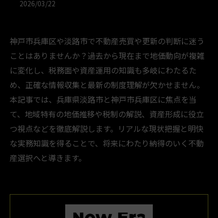
2026/03/22
神戸市兵庫区や淡路市で不動産売買や更新の判断に迷う
ことはありませんか？過去から現在まで地価動向が複雑
に変化し、税務面や資産運用の知識も多岐にわたるた
め、正確な情報収集と最新の制度理解が欠かせません。
本記事では、兵庫県淡路市と神戸市兵庫区に焦点を当
て、地域特有の地価推移や税制の解説、資産形成に役立
つ視点などを徹底解説します。リアルな現状把握と明快
な実務知識を得ることで、将来にわたり納得のいく不動
産選択へと導きます。