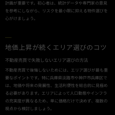
計画が重要です。初心者は、統計データや専門家の意見
を参考にしながら、リスクを最小限に抑える物件選びを
心がけましょう。
地価上昇が続くエリア選びのコツ
不動産売買で失敗しないエリア選びの方法
不動産売買で後悔しないためには、エリア選びが最も重
要なポイントです。特に兵庫県淡路市や神戸市兵庫区で
は、地価や将来の発展性、生活利便性を総合的に見極め
る必要があります。エリアによって人口動態やインフラ
の充実度が異なるため、単に価格だけで決めず、複数の
視点から検討しましょう。