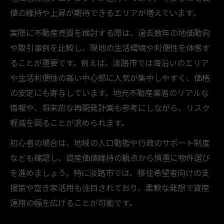
値の維持や上昇が期待できるエリアが増えています。
実際に不動産売買を検討する際は、過去数年の地価動向
や取引事例を比較し、現地の生活環境や利便性を体感す
ることが重要です。例えば、淡路市では海沿いのエリア
や生活利便性の高い中心部に人気が集中しやすく、価格
の安定にも寄与しています。地元不動産業者のリアルな
情報や、将来的な再開発計画も参考にしながら、リスク
軽減を図ることが求められます。
初心者の場合は、地域の人口動態や行政のサポート制度
なども確認し、資産価値維持の観点から慎重に物件選び
を進めましょう。特に淡路市では、移住希望者向けの支
援策や空き家活用も注目されており、柔軟な発想で資産
運用の幅を広げることが可能です。