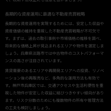
長期的な資産運用に最適な不動産売買戦略
長期的な資産運用を実現するためには、安定した収益や
資産価値の維持を重視した不動産売買戦略が不可欠で
す。まずは、過去の取引事例や市場価格の推移を調べ、
将来的な価格上昇が見込まれるエリアや物件を選定しま
しょう。兵庫県淡路市では中古物件のコストパフォーマ
ンスの高さが注目されています。
賃貸需要のあるエリアや再開発エリアへの投資、リノベ
ーション後の再販売など、多角的な運用方法も有効で
す。神戸市兵庫区では、交通アクセスや生活利便性を重
視した物件が安定した収益に結びつきやすい傾向があり
ます。リスク分散のためにも複数物件の所有や管理方法
の工夫も検討しましょう。