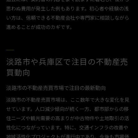
思わぬ費用が発生した例もあります。初心者や経験の浅
い方は、信頼できる不動産会社や専門家に相談しながら
進めることが成功のカギです。
淡路市や兵庫区で注目の不動産売
買動向
淡路市の不動産売買市場で注目の最新動向
淡路市の不動産売買市場は、ここ数年で大きな変化を見
せています。人口減少傾向が続く一方、都市部からの移
住ニーズや観光需要の高まりが中古物件や土地取引の活
性化につながっています。特に、交通インフラの改善や
地域活性化プロジェクトが進行中であり、今後も市場価