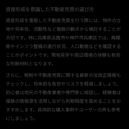
資産形成を意識した不動産売買の選び方
資産形成を重視した不動産売買を行う際には、物件の立
地や将来性、流動性など複数の観点から検討することが
大切です。特に兵庫県淡路市や神戸市兵庫区では、再開
発やインフラ整備の進行状況、人口動態などを確認する
ことがポイントです。現地見学や周辺環境の体験も有効
な判断材料となります。
さらに、税制や不動産売買に関する最新の法改正情報も
チェックし、将来的な負担やリスクを軽減しましょう。
初心者は地元の不動産業者や専門家に相談し、経験者は
複数の情報源を活用しながら判断精度を高めることをお
すすめします。具体的な購入事例やユーザーの声も参考
にしましょう。