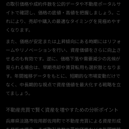
の取引価格や成約件数を公的データや不動産ポータルサ
イトで確認し、価格の底値・高値を把握しましょう。こ
れにより、売却や購入の最適なタイミングを見極めやす
くなります。
また、価格が安定または上昇傾向にある時期にはリフォ
ームやリノベーションを行い、資産価値をさらに向上さ
せるのも有効です。逆に、価格下落や需要減少の兆候が
見られる場合は、早期売却や賃貸転用も選択肢となりま
す。年間推移データをもとに、短期的な市場変動だけで
なく、中長期的な視点で資産価値を最大化する戦略を立
てましょう。
不動産売買で賢く資産を増やすための分析ポイント
兵庫県淡路市佐用郡佐用町で不動産売買による資産形成