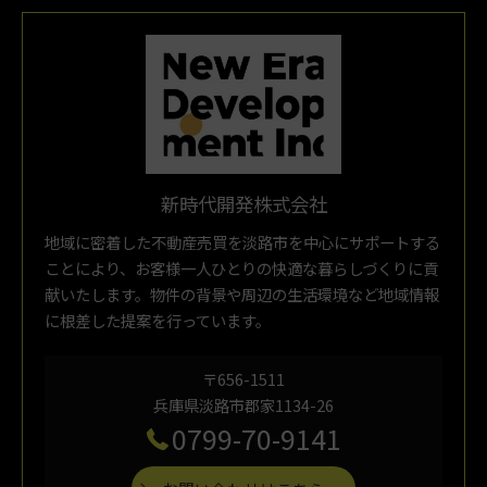
新時代開発株式会社
地域に密着した不動産売買を淡路市を中心にサポートする
ことにより、お客様一人ひとりの快適な暮らしづくりに貢
献いたします。物件の背景や周辺の生活環境など地域情報
に根差した提案を行っています。
〒656-1511
兵庫県淡路市郡家1134-26
0799-70-9141