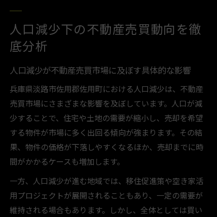
人口減少下の不動産売買動向を徹
底分析
人口減少が不動産売買市場に及ぼす具体的な影響
兵庫県淡路市佐用郡佐用町における人口減少は、不動産
売買市場にさまざまな影響を及ぼしています。人口が減
少することで、住宅や土地の需要が縮小し、売却を希望
する物件が市場に多く出回る傾向が強まります。その結
果、物件の価格が下落しやすくなるほか、売却までに時
間がかかるケースも増加します。
一方、人口減少が進む地域では、移住促進策や空き家活
用プロジェクトが展開されることもあり、一定の需要が
維持される場合もあります。しかし、全体としては買い