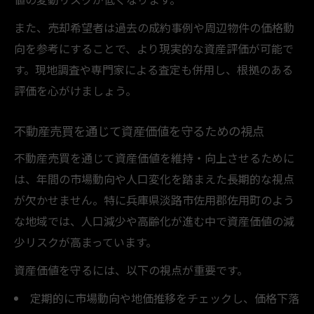
また、売却希望者は過去の成約事例や周辺物件の価格動
向を参考にすることで、より現実的な資産評価が可能で
す。現地調査や専門家による査定も併用し、根拠のある
評価を心がけましょう。
不動産売買を通じて資産価値を守るための視点
不動産売買を通じて資産価値を維持・向上させるために
は、年間の市場動向や人口変化を踏まえた長期的な視点
が欠かせません。特に兵庫県淡路市佐用郡佐用町のよう
な地域では、人口減少や高齢化が進む中で資産価値の減
少リスクが高まっています。
資産価値を守るには、以下の視点が重要です。
定期的に市場動向や地価推移をチェックし、価格下落