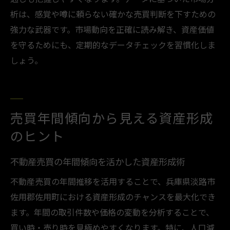
析は、感覚や噂に頼らない確かな売買判断を下すための
強力な武器です。市場動向を正確に読み解き、資産価値
を守るためにも、定期的なデータチェックを習慣化しま
しょう。
売買年間傾向から見える資産形成
のヒント
不動産売買の年間傾向を活かした資産形成術
不動産売買の年間推移を活用することで、兵庫県淡路市
佐用郡佐用町における資産形成のチャンスを最大化でき
ます。年間の取引件数や価格の変動を分析することで、
買い時・売り時を見極めやすくなります。特に、人口減