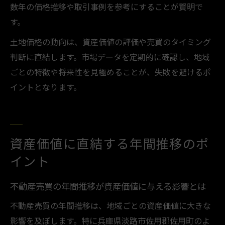
数年の価格推移や取引事例を参考にすることが賢明で
す。
土地価格の動向は、資産価値の評価や売買のタイミング
判断に直結します。市場データを定期的に確認し、地域
ごとの特徴や将来性を見極めることが、失敗を避けるポ
イントとなります。
資産価値に直結する年間推移のポ
イント
不動産売買の年間推移が資産価値に与える影響とは
不動産売買の年間推移は、地域ごとの資産価値に大きな
影響を及ぼします。特に兵庫県淡路市佐用郡佐用町のよ