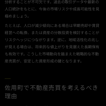
分析することが不可欠です。過去の取引データや最新の
人口統計をもとに、今後の市場リスクや成長可能性を見
極めましょう。
たとえば、人口が減少傾向にある場合は早期売却や賃貸
経営への転換、または資産の分散投資を検討することが
リスクヘッジにつながります。逆に、地域活性化の兆し
が見える場合は、将来的な値上がりを見据えた長期保有
も有効です。こうした市場動向を踏まえた戦略的な不動
産売買が、安定した資産形成の鍵となります。
佐用町で不動産売買を考えるべき
理由