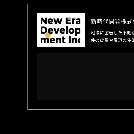
新時代開発株式
地域に密着した不動
件の背景や周辺の生