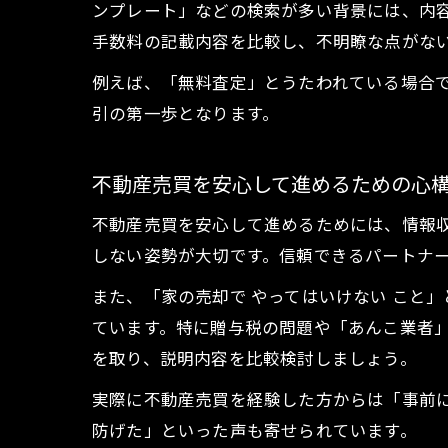
ンプレート」などの検索が多い背景には、内
手数料の記載内容を比較し、不明瞭な点がな
例えば、「無料査定」とうたわれている場合
引の第一歩となります。
不動産売買を安心して進めるための心
不動産売買を安心して進めるためには、情報
しない姿勢が大切です。信頼できるパートナ
また、「家の売却で やってはいけない こと
ています。特に贈与税の問題や「あんこ業者
を取り、説明内容を比較検討しましょう。
実際に不動産売買を経験した方からは「事前
防げた」といった声も寄せられています。