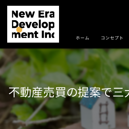
ホーム
コンセプト
不動産売買の提案で三