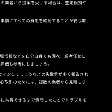
数の業者から提案を受ける場合は、査定根拠や
、事前にすべての費用を確認することが安心取
相場情報などを自分自身でも調べ、業者任せに
の評価も参考にしましょう。
にサインしてしまうなどの失敗例が多く報告され
安心取引のためには、複数の業者から見積もり
容に納得できるまで質問したことでトラブルを