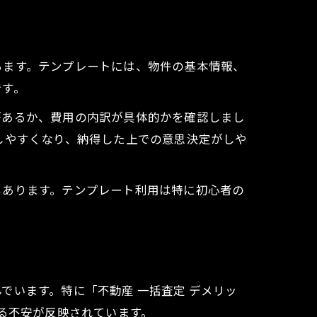
ちます。テンプレートには、物件の基本情報、
です。
があるか、費用の内訳が具体的かを確認しまし
しやすくなり、納得した上での意思決定がしや
もあります。テンプレート利用は特に初心者の
でいます。特に「不動産 一括査定 デメリッ
る不安が反映されています。