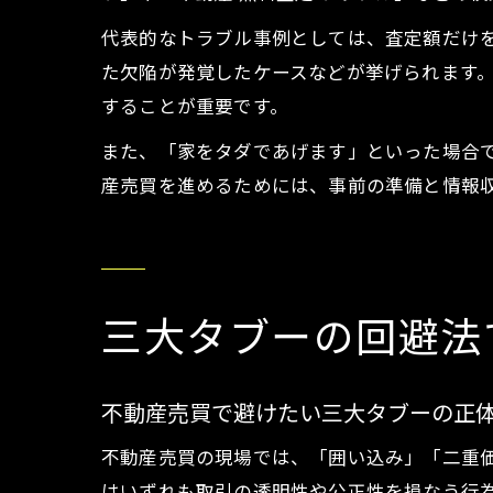
代表的なトラブル事例としては、査定額だけ
た欠陥が発覚したケースなどが挙げられます
することが重要です。
また、「家をタダであげます」といった場合
産売買を進めるためには、事前の準備と情報
三大タブーの回避法
不動産売買で避けたい三大タブーの正
不動産売買の現場では、「囲い込み」「二重
はいずれも取引の透明性や公正性を損なう行