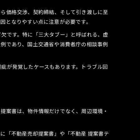
から価格交渉、契約締結、そして引き渡しに至
原因となりやすい点に注意が必要です。
可欠です。特に「三大タブー」と呼ばれる、虚
表例であり、国土交通省や消費者庁の相談事例
瑕疵が発覚したケースもあります。トラブル回
い提案書は、物件情報だけでなく、周辺環境・
に「不動産売却提案書」や「不動産 提案書テ