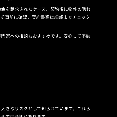
約金を請求されたケース、契約後に物件の隠れ
必ず事前に確認、契約書類は細部までチェック
専門家への相談もおすすめです。安心して不動
う大きなリスクとして知られています。これら
たらす可能性があります。