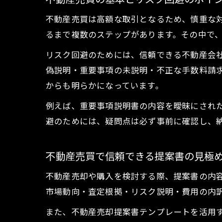
不動産売買は高額な取引となるため、慎重な
るまで複数のステップがあります。その中で
リスク回避のためには、信頼できる不動産会
偽説明・重要事項の未説明・不正な手数料請
からも明らかになっています。
例えば、重要事項説明書の内容を曖昧にされ
避のためには、疑問点は必ず事前に確認し、
不動産売買で信頼できる提案書の見極
不動産売却や購入を検討する際、提案書の内
市場動向・査定根拠・リスク説明・費用の内
また、不動産売却提案書テンプレートを活用