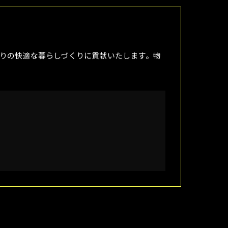
りの快適な暮らしづくりに貢献いたします。物