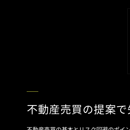
不動産売買の提案で
不動産売買の基本とリスク回避のポイ