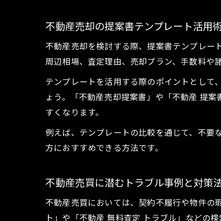
不動産売却の提案書テンプレート活用
不動産売却を検討する際、提案書テンプレー
周辺相場、査定理由、売却プラン、手数料や
テンプレートを活用する際のポイントとして
ょう。「不動産売却提案書」や「不動産 提
すくなります。
例えば、テンプレートの比較を通じて、不要
方におすすめできる方法です。
不動産売買に潜むトラブル事例と対策
不動産売買においては、契約不履行や物件の瑕
ト」や「不動産 無料査定 トラブル」などの