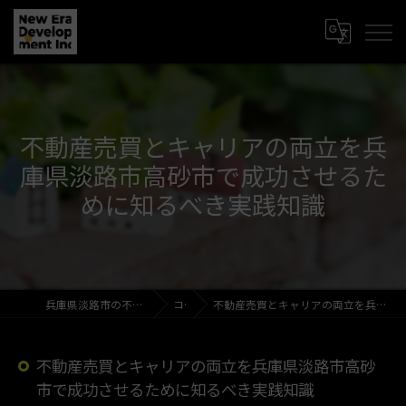
不動産売買とキャリアの両立を兵
庫県淡路市高砂市で成功させるた
めに知るべき実践知識
兵庫県淡路市の不動産売買なら新時代開発株式会社
コラム
不動産売買とキャリアの両立を兵庫県淡路市高砂市で成功させるために知るべき実践知識
不動産売買とキャリアの両立を兵庫県淡路市高砂
市で成功させるために知るべき実践知識