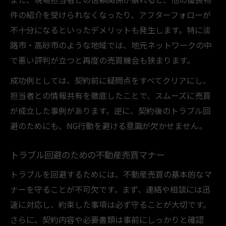
件の紹介を受けられなくなったり、アフターフォローが
不十分になるといったデメリットも発生します。特に淡
路市・高砂市のような地域では、地元ネットワークの中
で悪い評判が立つと再度の売買機会も狭まります。
成功例としては、契約前に疑問点をすべてクリアにし、
担当者との情報共有を徹底したことで、スムーズに売買
が成立した事例があります。逆に、契約後のトラブル回
避のためにも、NG行動を避ける意識が欠かせません。
トラブル回避のための不動産売買マナー
トラブルを回避するためには、不動産売買の基本的なマ
ナーを守ることが不可欠です。まず、連絡や相談には迅
速に対応し、約束した事項は必ず守ることが大切です。
さらに、契約内容や必要書類は事前にしっかりと確認