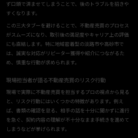
ず口頭で済ませてしまうことで、後のトラブルを招きや
すくなります。
この三大タブーを避けることで、不動産売買のプロセス
がスムーズになり、取引後の満足度やキャリア上の評価
にも直結します。特に地域密着型の淡路市や高砂市で
は、誠実な対応がリピーター獲得や紹介につながるた
め、慎重な行動が求められます。
現場担当者が語る不動産売買のリスク行動
現場で実際に不動産売買を担当するプロの視点から見る
と、リスク行動にはいくつかの特徴があります。例え
ば、書類の確認を怠る、相手の話を十分に聞かずに進行
を急ぐ、契約内容の理解が不十分なまま手続きを進めて
しまうなどが挙げられます。