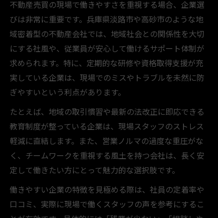
不動産売買の現場で働きやすさを重視する場合、企業選
びは非常に重要です。兵庫県淡路市や高砂市のような地
域密着型の不動産会社では、地域社会との関係性を大切
にする社風や、従業員が安心して働けるサポート体制が
求められます。特に、定期的な研修や資格取得支援が充
実している企業は、現場でのミスやトラブルを未然に防
ぎやすいという利点があります。
たとえば、地域の取引慣習や最新の法改正に即応できる
教育制度が整っている企業は、現場スタッフのストレス
軽減に直結します。また、営業ノルマの過度な重圧がな
く、チームワークを重視する風土を持つ会社は、長く安
定して働きたい方にとって魅力的な選択肢です。
働きやすい企業の特徴を見極める際は、社員の定着率や
口コミ、実際に現場で働くスタッフの声を参考にするこ