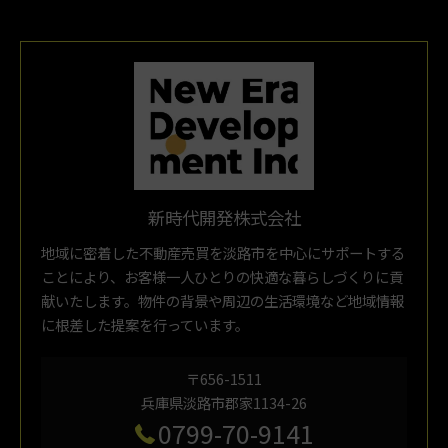
新時代開発株式会社
地域に密着した不動産売買を淡路市を中心にサポートする
ことにより、お客様一人ひとりの快適な暮らしづくりに貢
献いたします。物件の背景や周辺の生活環境など地域情報
に根差した提案を行っています。
〒656-1511
兵庫県淡路市郡家1134-26
0799-70-9141