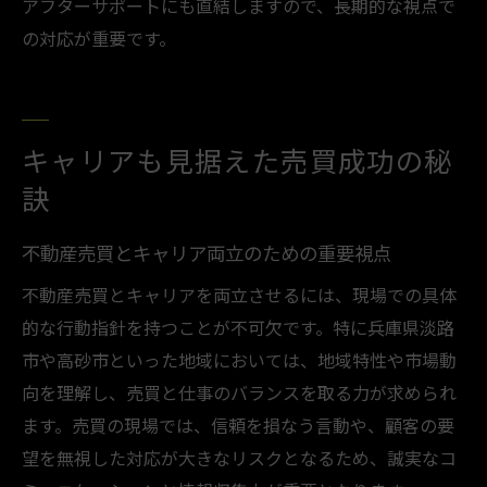
アフターサポートにも直結しますので、長期的な視点で
の対応が重要です。
キャリアも見据えた売買成功の秘
訣
不動産売買とキャリア両立のための重要視点
不動産売買とキャリアを両立させるには、現場での具体
的な行動指針を持つことが不可欠です。特に兵庫県淡路
市や高砂市といった地域においては、地域特性や市場動
向を理解し、売買と仕事のバランスを取る力が求められ
ます。売買の現場では、信頼を損なう言動や、顧客の要
望を無視した対応が大きなリスクとなるため、誠実なコ