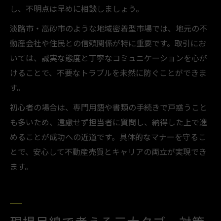
し、不明点は早めに相談しましょう。
淡路市・高砂市のような地域密着型市場では、地元の不
動産会社や住民との信頼関係が特に重要です。取引にお
いては、誠実な態度と丁寧なコミュニケーションを心が
けることで、不要なトラブルを未然に防ぐことができま
す。
初心者の場合は、専門用語や書類の手続きで戸惑うこと
も多いため、遠慮せず担当者に質問し、納得した上で進
めることが成功への近道です。具体的なマナーを守るこ
とで、安心して不動産売買とキャリアの両立が実現でき
ます。