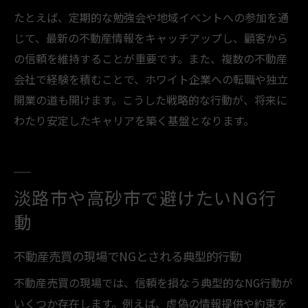
たとえば、定期的な勉強会や地域イベントへの参加を通
じて、最新の不動産情報をキャッチアップし、顧客から
の信頼を維持することが重要です。また、複数の不動産
会社で経験を積むことで、ホワイト企業への転職や独立
開業の道も開けます。こうした戦略的な行動が、将来に
わたり安定したキャリアを築く基盤となります。
淡路市や高砂市で避けたいNG行
動
不動産売買の現場でNGとされる典型的行動
不動産売買の現場では、信頼を損なう典型的なNG行動が
いくつか存在します。例えば、虚偽の情報提供や約束を