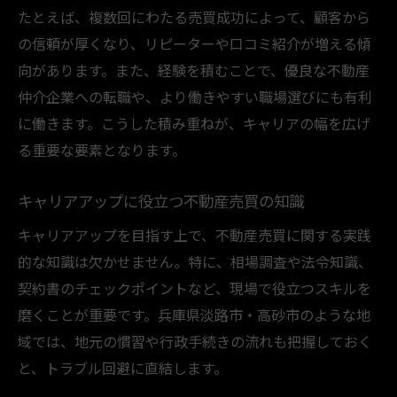
たとえば、複数回にわたる売買成功によって、顧客から
の信頼が厚くなり、リピーターや口コミ紹介が増える傾
向があります。また、経験を積むことで、優良な不動産
仲介企業への転職や、より働きやすい職場選びにも有利
に働きます。こうした積み重ねが、キャリアの幅を広げ
る重要な要素となります。
キャリアアップに役立つ不動産売買の知識
キャリアアップを目指す上で、不動産売買に関する実践
的な知識は欠かせません。特に、相場調査や法令知識、
契約書のチェックポイントなど、現場で役立つスキルを
磨くことが重要です。兵庫県淡路市・高砂市のような地
域では、地元の慣習や行政手続きの流れも把握しておく
と、トラブル回避に直結します。