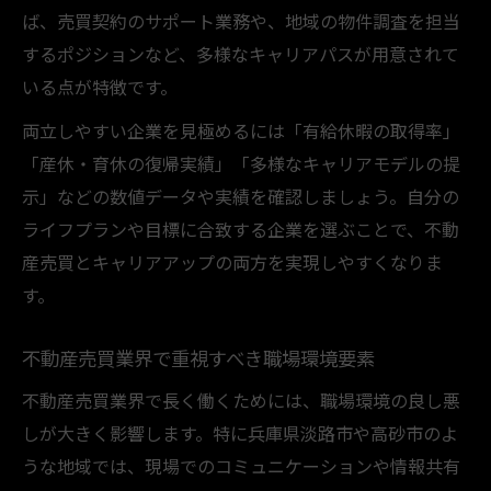
ば、売買契約のサポート業務や、地域の物件調査を担当
するポジションなど、多様なキャリアパスが用意されて
いる点が特徴です。
両立しやすい企業を見極めるには「有給休暇の取得率」
「産休・育休の復帰実績」「多様なキャリアモデルの提
示」などの数値データや実績を確認しましょう。自分の
ライフプランや目標に合致する企業を選ぶことで、不動
産売買とキャリアアップの両方を実現しやすくなりま
す。
不動産売買業界で重視すべき職場環境要素
不動産売買業界で長く働くためには、職場環境の良し悪
しが大きく影響します。特に兵庫県淡路市や高砂市のよ
うな地域では、現場でのコミュニケーションや情報共有