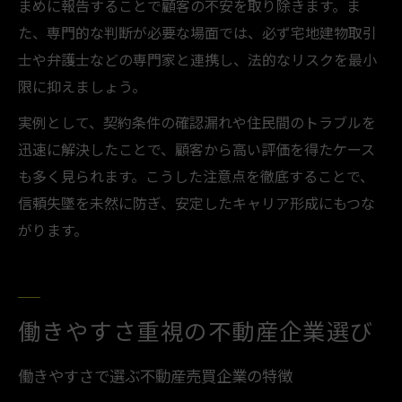
まめに報告することで顧客の不安を取り除きます。ま
た、専門的な判断が必要な場面では、必ず宅地建物取引
士や弁護士などの専門家と連携し、法的なリスクを最小
限に抑えましょう。
実例として、契約条件の確認漏れや住民間のトラブルを
迅速に解決したことで、顧客から高い評価を得たケース
も多く見られます。こうした注意点を徹底することで、
信頼失墜を未然に防ぎ、安定したキャリア形成にもつな
がります。
働きやすさ重視の不動産企業選び
働きやすさで選ぶ不動産売買企業の特徴