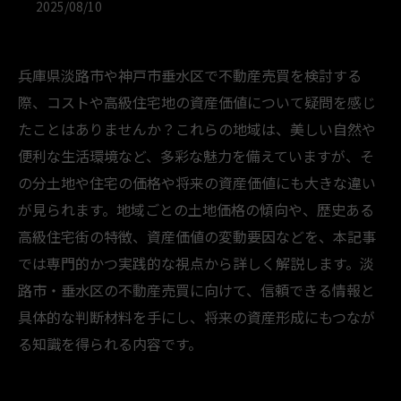
2025/08/10
兵庫県淡路市や神戸市垂水区で不動産売買を検討する
際、コストや高級住宅地の資産価値について疑問を感じ
たことはありませんか？これらの地域は、美しい自然や
便利な生活環境など、多彩な魅力を備えていますが、そ
の分土地や住宅の価格や将来の資産価値にも大きな違い
が見られます。地域ごとの土地価格の傾向や、歴史ある
高級住宅街の特徴、資産価値の変動要因などを、本記事
では専門的かつ実践的な視点から詳しく解説します。淡
路市・垂水区の不動産売買に向けて、信頼できる情報と
具体的な判断材料を手にし、将来の資産形成にもつなが
る知識を得られる内容です。