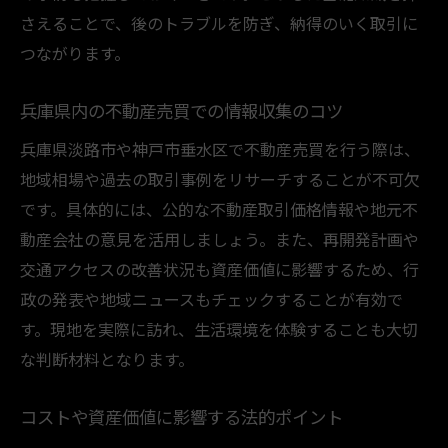
さえることで、後のトラブルを防ぎ、納得のいく取引に
つながります。
兵庫県内の不動産売買での情報収集のコツ
兵庫県淡路市や神戸市垂水区で不動産売買を行う際は、
地域相場や過去の取引事例をリサーチすることが不可欠
です。具体的には、公的な不動産取引価格情報や地元不
動産会社の意見を活用しましょう。また、再開発計画や
交通アクセスの改善状況も資産価値に影響するため、行
政の発表や地域ニュースもチェックすることが有効で
す。現地を実際に訪れ、生活環境を体験することも大切
な判断材料となります。
コストや資産価値に影響する法的ポイント