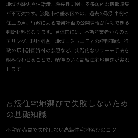
地域の歴史や住環境、将来性に関する多角的な情報収集
が不可欠です。淡路市や垂水区では、過去の取引事例や
住民の声、行政による開発計画の公開情報が信頼できる
判断材料となります。具体的には、不動産業者からのヒ
アリング、現地調査、地域コミュニティの評判確認、行
政の都市計画資料の参照など、実践的なリサーチ手法を
組み合わせることで、納得のいく高級住宅地選びが実現
します。
高級住宅地選びで失敗しないため
の基礎知識
不動産売買で失敗しない高級住宅地選びのコツ