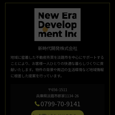
新時代開発株式会社
地域に密着した不動産売買を淡路市を中心にサポートする
ことにより、お客様一人ひとりの快適な暮らしづくりに貢
献いたします。物件の背景や周辺の生活環境など地域情報
に根差した提案を行っています。
〒656-1511
兵庫県淡路市郡家1134-26
0799-70-9141