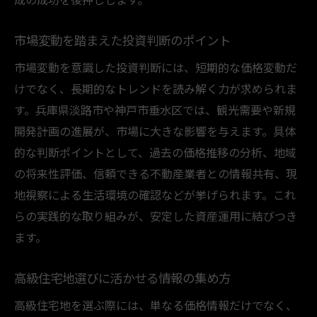
市場変動を踏まえた投資判断のポイント
市場変動を意識した投資判断には、短期的な価格変動だ
けでなく、長期的なトレンドを読み解く力が求められま
す。兵庫県淡路市や神戸市垂水区では、観光需要や新規
開発計画の進展が、市場に大きな影響を与えます。具体
的な判断ポイントとして、過去の価格推移の分析、地域
の将来性評価、信頼できる不動産業者との情報共有、現
地視察による生活環境の確認などが挙げられます。これ
らの実践的な取り組みが、安定した資産運用に結びつき
ます。
高級住宅地選びに活かせる情報の集め方
高級住宅地を選ぶ際には、単なる価格情報だけでなく、