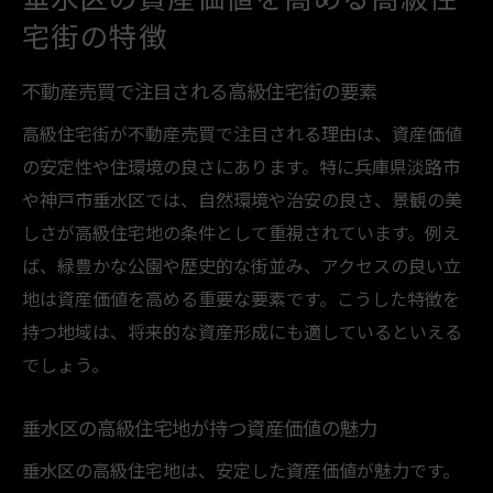
宅街の特徴
不動産売買で注目される高級住宅街の要素
高級住宅街が不動産売買で注目される理由は、資産価値
の安定性や住環境の良さにあります。特に兵庫県淡路市
や神戸市垂水区では、自然環境や治安の良さ、景観の美
しさが高級住宅地の条件として重視されています。例え
ば、緑豊かな公園や歴史的な街並み、アクセスの良い立
地は資産価値を高める重要な要素です。こうした特徴を
持つ地域は、将来的な資産形成にも適しているといえる
でしょう。
垂水区の高級住宅地が持つ資産価値の魅力
垂水区の高級住宅地は、安定した資産価値が魅力です。