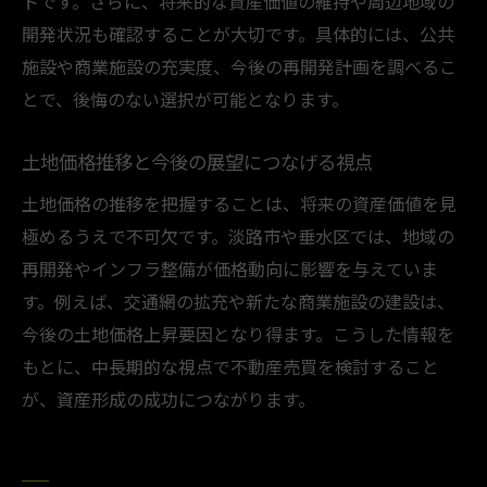
トです。さらに、将来的な資産価値の維持や周辺地域の
開発状況も確認することが大切です。具体的には、公共
施設や商業施設の充実度、今後の再開発計画を調べるこ
とで、後悔のない選択が可能となります。
土地価格推移と今後の展望につなげる視点
土地価格の推移を把握することは、将来の資産価値を見
極めるうえで不可欠です。淡路市や垂水区では、地域の
再開発やインフラ整備が価格動向に影響を与えていま
す。例えば、交通網の拡充や新たな商業施設の建設は、
今後の土地価格上昇要因となり得ます。こうした情報を
もとに、中長期的な視点で不動産売買を検討すること
が、資産形成の成功につながります。