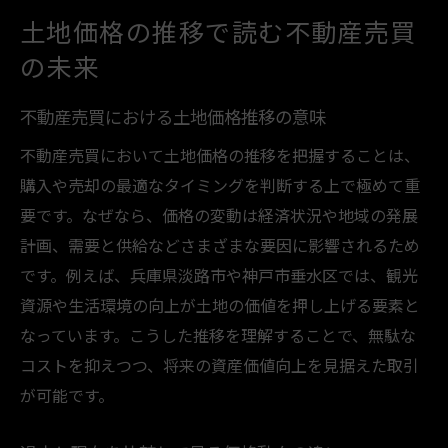
土地価格の推移で読む不動産売買
の未来
不動産売買における土地価格推移の意味
不動産売買において土地価格の推移を把握することは、
購入や売却の最適なタイミングを判断する上で極めて重
要です。なぜなら、価格の変動は経済状況や地域の発展
計画、需要と供給などさまざまな要因に影響されるため
です。例えば、兵庫県淡路市や神戸市垂水区では、観光
資源や生活環境の向上が土地の価値を押し上げる要素と
なっています。こうした推移を理解することで、無駄な
コストを抑えつつ、将来の資産価値向上を見据えた取引
が可能です。