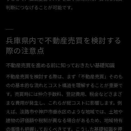
判断につなげることが可能です。
兵庫県内で不動産売買を検討する
際の注意点
不動産売買を進める前に知っておきたい基礎知識
不動産売買を検討する際は、まず「不動産売買」そのも
のの基本的な流れとコスト構造を理解することが重要で
す。売買時には仲介手数料、登記費用、税金などさまざ
まな費用が発生し、これらが総コストに影響します。例
えば、淡路市や神戸市垂水区のような地域では、土地や
建物の評価額や税制が異なる場合があるため、地域特有
の事情も把握しておくべきです。こうした基礎知識を押