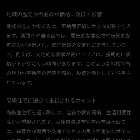
地域の歴史や街並みが価格に及ぼす影響
地域の歴史や街並みは、不動産価格に大きな影響を与え
ます。淡路市や垂水区では、歴史的な建造物や伝統的な
町並みが評価され、資産価値の安定化に寄与していま
す。例えば、文化的な価値が高いエリアは、長期的に価
格が下がりにくい傾向があります。このような地域特有
の魅力が不動産の価値を高め、投資対象としても注目さ
れています。
高級住宅街選びで重視されるポイント
高級住宅街を選ぶ際には、治安や教育環境、生活利便性
などが重視されます。兵庫県淡路市や神戸市垂水区で
は、緑豊かな環境や交通アクセスの良さが重要なポイン