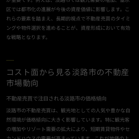
区では都市化の進展が今後の資産価値に影響します。こ
れらの要素を踏まえ、長期的視点で不動産売買のタイミ
ングや物件選択を進めることが、資産形成において有効
な戦略となります。
コスト面から見る淡路市の不動産
市場動向
不動産売買で注目される淡路市の価格傾向
淡路市の不動産売買は、観光地としての人気や豊かな自
然環境が価格傾向に大きく影響しています。特に観光客
の増加やリゾート需要の拡大により、短期賃貸物件やセ
カンドハウスの需要が高まっています。これが地価の上