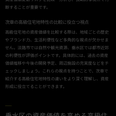
断することが重要です。
次章の高級住宅地特性の比較に役立つ視点
高級住宅地の資産価値を比較する際は、地域ごとの歴史
やブランド力、生活利便性など多角的な視点が欠かせま
せん。淡路市では自然や観光資源、垂水区では都市近郊
の利便性が評価ポイントです。具体的には、過去の資産
価値推移や今後の開発予定、周辺施設の充実度などをチ
ェックしましょう。これらの視点を持つことで、次章で
紹介する高級住宅地特性の違いをより深く理解し、資産
形成に役立てることができます。
垂水区の資産価値を高める高級住