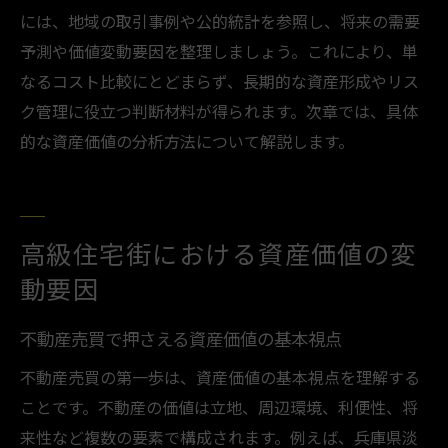
には、地域の取引事例や公的統計を参照し、将来の需要
予測や価値変動要因を整理しましょう。これにより、単
なるコスト比較にとどまらず、長期的な資産形成やリス
ク管理に役立つ判断材料が得られます。次章では、具体
的な資産価値の分析方法について解説します。
高級住宅街における資産価値の変
動要因
不動産売買で押さえる資産価値の基本視点
不動産売買の第一歩は、資産価値の基本視点を理解する
ことです。不動産の価値は立地、周辺環境、利便性、将
来性など複数の要素で構成されます。例えば、兵庫県淡