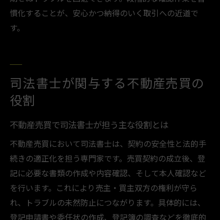
慣化することが、安心かつ納得のいく取引への近道で
す。
司法書士が関与する不動産売買の
役割
不動産売買で司法書士が担う主な役割とは
不動産売買において司法書士は、契約の安全性と法的手
続きの適正化を担う専門家です。売買契約の成立後、登
記に必要な書類の作成や内容確認、そして本人確認など
を行います。これにより売主・買主双方の権利が守ら
れ、トラブルの未然防止につながります。具体的には、
登記申請書や委任状の作成、登記簿の調査などを徹底的