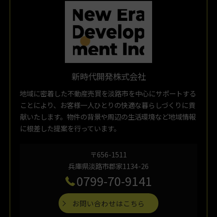
新時代開発株式会社
地域に密着した不動産売買を淡路市を中心にサポートする
ことにより、お客様一人ひとりの快適な暮らしづくりに貢
献いたします。物件の背景や周辺の生活環境など地域情報
に根差した提案を行っています。
〒656-1511
兵庫県淡路市郡家1134-26
0799-70-9141
お問い合わせはこちら