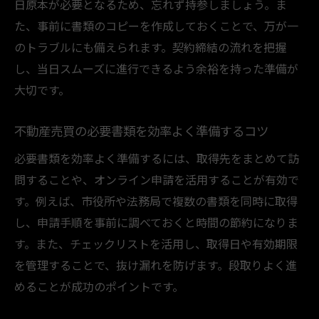
日原本が必要となるため、忘れず持参しましょう。ま
た、事前に書類のコピーを作成しておくことで、万が一
のトラブルにも備えられます。契約締結の流れを把握
し、当日スムーズに進行できるよう余裕を持った準備が
大切です。
不動産売買の必要書類を効率よく準備するコツ
必要書類を効率よく準備するには、取得先をまとめて訪
問することや、オンライン申請を活用することが有効で
す。例えば、市役所や法務局で複数の書類を同時に取得
し、申請手順を事前に調べておくと時間の節約になりま
す。また、チェックリストを活用し、取得日や有効期限
を管理することで、抜け漏れを防げます。段取りよく進
めることが成功のポイントです。