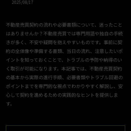
2025/08/17
不動産売買契約の流れや必要書類について、迷ったこと
はありませんか？不動産売買では専門用語や独自の手続
きが多く、不安や疑問を抱えやすいものです。事前に契
約の全体像や準備する書類、当日の流れ、注意したいポ
イントを知っておくことで、トラブルの予防や納得のい
く取引が可能になります。本記事では、不動産売買契約
の基本から実際の進行手順、必要書類やトラブル回避の
ポイントまでを専門的な視点でわかりやすく解説し、安
心して契約を進めるための実践的なヒントを提供しま
す。