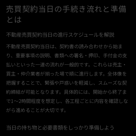
売買契約当日の手続き流れと準備
とは
不動産売買契約当日の進行スケジュールを解説
不動産売買契約当日は、契約書の読み合わせから始ま
り、重要事項の説明、書類への署名・押印、手付金の支
払いといった一連の流れが一般的です。これらは売主・
買主・仲介業者が揃った場で順に進行します。全体像を
把握することで、緊張や戸惑いを軽減し、スムーズな契
約締結が可能となります。具体的には、開始から終了ま
で1～2時間程度を想定し、各工程ごとに内容を確認しな
がら進めることが大切です。
当日の持ち物と必要書類をしっかり準備しよう