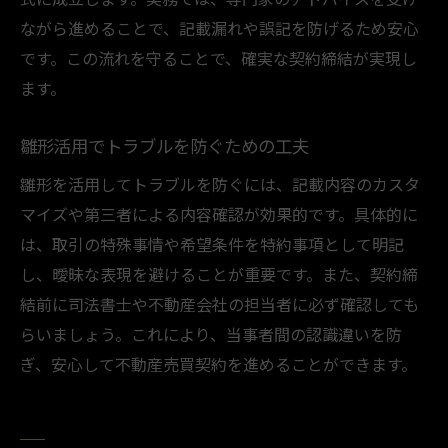
ながら進めることで、記載漏れや誤記を防げるため安心
です。この流れを守ることで、確実な契約締結が実現し
ます。
雛形活用でトラブルを防ぐための工夫
雛形を活用してトラブルを防ぐには、記載内容のカスタ
マイズや第三者による内容確認が効果的です。具体的に
は、取引の特殊事情や希望条件を特約事項として明記
し、曖昧な表現を避けることが重要です。また、契約締
結前に司法書士や不動産会社の担当者に必ず確認しても
らいましょう。これにより、当事者間の認識違いを防
ぎ、安心して不動産売買契約を進めることができます。