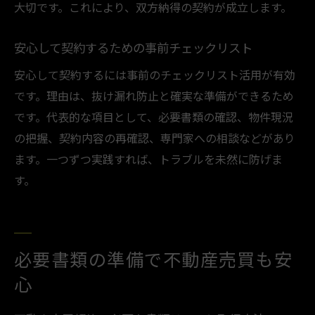
大切です。これにより、双方納得の契約が成立します。
安心して契約するための事前チェックリスト
安心して契約するには事前のチェックリスト活用が有効
です。理由は、抜け漏れ防止と確実な準備ができるため
です。代表的な項目として、必要書類の確認、物件現況
の把握、契約内容の再確認、専門家への相談などがあり
ます。一つずつ実践すれば、トラブルを未然に防げま
す。
必要書類の準備で不動産売買も安
心