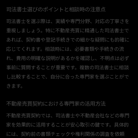
司法書士選びのポイントと相談時の注意点
司法書士を選ぶ際は、実績や専門分野、対応の丁寧さを
重視しましょう。特に不動産売買に精通した司法書士で
あれば、契約書や登記手続きでの細かな疑問にも的確に
応じてくれます。相談時には、必要書類や手続きの流
れ、費用の明確な説明があるかを確認し、不明点は必ず
事前に質問することが重要です。複数の司法書士に相談
し比較することで、自分に合った専門家を選ぶことがで
きます。
不動産売買契約における専門家の活用方法
不動産売買契約では、司法書士や不動産会社などの専門
家を効果的に活用することが安心取引の鍵です。具体的
には、契約前の書類チェックや権利関係の調査を依頼