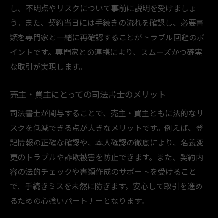
し、不明点やリスクについて事前に説明を受けましょ
う。また、契約当日には手続きの流れを確認し、必要書
類を専門家と一緒に再確認することがトラブル回避のポ
イントです。専門家との連携により、スムーズかつ確実
な取引が実現します。
売主・買主にとっての司法書士のメリット
司法書士が関与することで、売主・買主ともに法的なリ
スクを低減できる点が大きなメリットです。例えば、登
記情報の正確な確認や、本人確認の徹底により、名義変
更のトラブルや詐欺被害を防止できます。また、契約内
容の法的チェックや書類作成のサポートを受けること
で、手続きミスを未然に防ぎます。安心して取引を進め
るための心強いパートナーとなります。