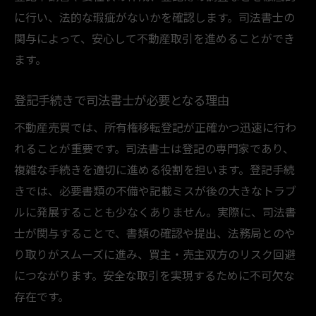
に行い、法的な瑕疵がないかを確認します。司法書士の
関与によって、安心して不動産取引を進めることができ
ます。
登記手続きで司法書士が必要となる理由
不動産売買では、所有権移転登記が正確かつ迅速に行わ
れることが重要です。司法書士は登記の専門家であり、
複雑な手続きを適切に進める役割を担います。登記手続
きでは、必要書類の不備や記載ミスが後の大きなトラブ
ルに発展することも少なくありません。実際に、司法書
士が関与することで、書類の確認や提出、法務局とのや
り取りがスムーズに進み、買主・売主双方のリスク回避
につながります。安全な取引を実現するために不可欠な
存在です。