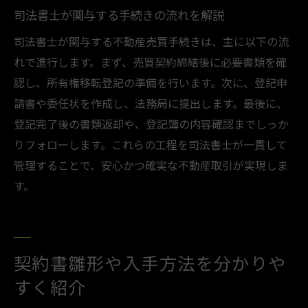
司法書士が関与する手続きの流れを解説
司法書士が関与する不動産売買手続きは、主に以下の流
れで進行します。まず、売買契約締結後に必要書類を確
認し、所有権移転登記の準備を行います。次に、登記申
請書や委任状を作成し、法務局に提出します。最後に、
登記完了後の書類返却や、登記簿の内容確認までしっか
りフォローします。これらの工程を司法書士が一貫して
管理することで、安心かつ確実な不動産取引が実現しま
す。
契約書雛形や入手方法を分かりや
すく紹介