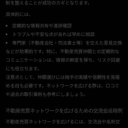
制を整えることが成功のカギとなります。
具体的には、
定期的な情報共有や進捗確認
トラブルや不安な点があれば早めに相談
専門家（不動産会社・司法書士等）を交えた意見交換
などが効果的です。特に、不動産売買仲間との定期的な
コミュニケーションは、情報の鮮度を保ち、リスク回避
にも役立ちます。
注意点として、仲間選びには相手の実績や信頼性を見極
める目も必要です。ネットワークを広げる際は、口コミ
や過去の取引事例も参考にしましょう。
不動産売買ネットワークを広げるための交流会活用例
不動産売買ネットワークを広げるには、交流会や名刺交