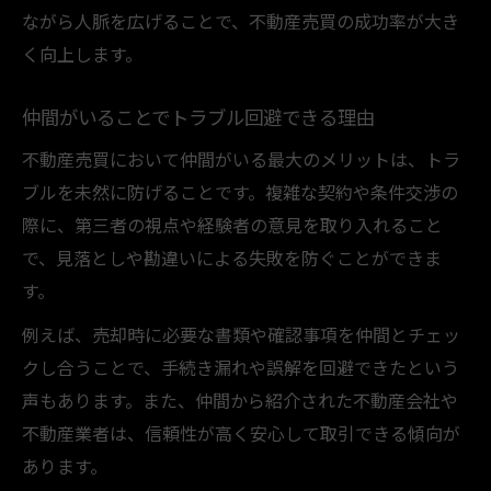
ながら人脈を広げることで、不動産売買の成功率が大き
く向上します。
仲間がいることでトラブル回避できる理由
不動産売買において仲間がいる最大のメリットは、トラ
ブルを未然に防げることです。複雑な契約や条件交渉の
際に、第三者の視点や経験者の意見を取り入れること
で、見落としや勘違いによる失敗を防ぐことができま
す。
例えば、売却時に必要な書類や確認事項を仲間とチェッ
クし合うことで、手続き漏れや誤解を回避できたという
声もあります。また、仲間から紹介された不動産会社や
不動産業者は、信頼性が高く安心して取引できる傾向が
あります。