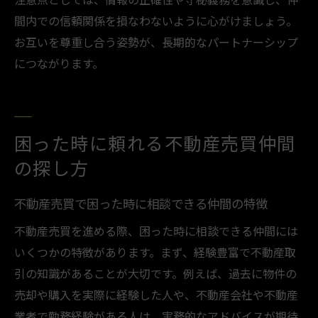
間内での信頼関係を損なわないように心がけましょう。
お互いを尊重し合う姿勢が、長期的なパートナーシップ
につながります。
困った時に頼れる不動産売買仲間
の探し方
不動産売買で困った時に相談できる仲間の特徴
不動産売買を進める際、困った時に相談できる仲間には
いくつかの特徴があります。まず、経験豊富で不動産取
引の知識があることが大切です。例えば、過去に物件の
売却や購入を実際に経験した人や、不動産会社や不動産
業者で勤務経験がある人は、実務的なアドバイスが期待