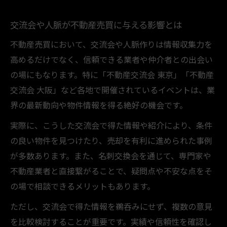
交流会や人脈が不動産売買に与える影響とは
不動産売買において、交流会や人脈作りは情報収集力を
高めるだけでなく、信頼できる業者や仲介者との出会い
の場にもなります。特に「不動産交流会 東京」「不動産
交流会 大阪」など各地で開催されているイベントは、業
界の最新動向や物件情報を得る絶好の機会です。
実際に、こうした交流会で得た情報や紹介により、条件
の良い物件を見つけたり、売却を有利に進められた事例
が多数あります。また、名刺交換会を通じて、専門家や
不動産業者と直接繋がることで、疑問点や不安な点をそ
の場で相談できるメリットもあります。
ただし、交流会で得た情報を鵜呑みにせず、複数の意見
を比較検討することが重要です。実績や信頼性を確認し