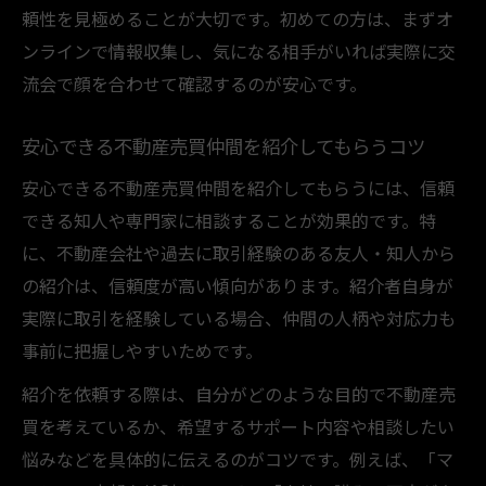
頼性を見極めることが大切です。初めての方は、まずオ
ンラインで情報収集し、気になる相手がいれば実際に交
流会で顔を合わせて確認するのが安心です。
安心できる不動産売買仲間を紹介してもらうコツ
安心できる不動産売買仲間を紹介してもらうには、信頼
できる知人や専門家に相談することが効果的です。特
に、不動産会社や過去に取引経験のある友人・知人から
の紹介は、信頼度が高い傾向があります。紹介者自身が
実際に取引を経験している場合、仲間の人柄や対応力も
事前に把握しやすいためです。
紹介を依頼する際は、自分がどのような目的で不動産売
買を考えているか、希望するサポート内容や相談したい
悩みなどを具体的に伝えるのがコツです。例えば、「マ