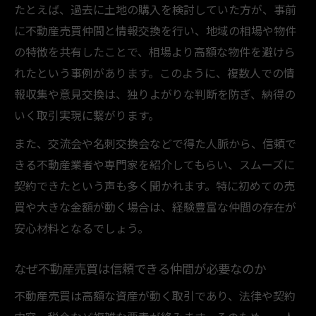
たとえば、過去に土地の購入を検討していた方が、事前
に不動産売買仲間と情報交換を行い、地域の相場や物件
の特徴を共有したことで、相場より高額な物件を避けら
れたという事例があります。このように、複数人での情
報収集や意見交換は、独りよがりな判断を防ぎ、納得の
いく取引実現に繋がります。
また、交流会や名刺交換会などで得た人脈から、信頼で
きる不動産業者や専門家を紹介してもらい、スムーズに
契約できたという声も多く聞かれます。特に初めての売
買や大きな金額が動く場合は、経験豊富な仲間の存在が
安心材料となるでしょう。
なぜ不動産売買は信頼できる仲間が必要なのか
不動産売買は高額な資産が動く取引であり、法律や契約