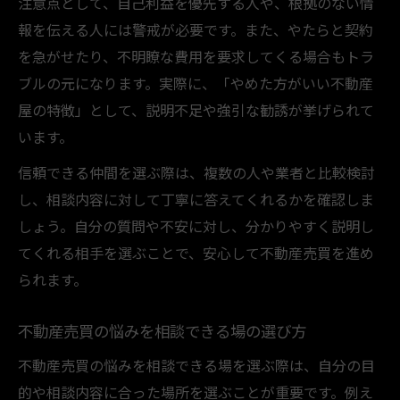
注意点として、自己利益を優先する人や、根拠のない情
報を伝える人には警戒が必要です。また、やたらと契約
を急がせたり、不明瞭な費用を要求してくる場合もトラ
ブルの元になります。実際に、「やめた方がいい不動産
屋の特徴」として、説明不足や強引な勧誘が挙げられて
います。
信頼できる仲間を選ぶ際は、複数の人や業者と比較検討
し、相談内容に対して丁寧に答えてくれるかを確認しま
しょう。自分の質問や不安に対し、分かりやすく説明し
てくれる相手を選ぶことで、安心して不動産売買を進め
られます。
不動産売買の悩みを相談できる場の選び方
不動産売買の悩みを相談できる場を選ぶ際は、自分の目
的や相談内容に合った場所を選ぶことが重要です。例え