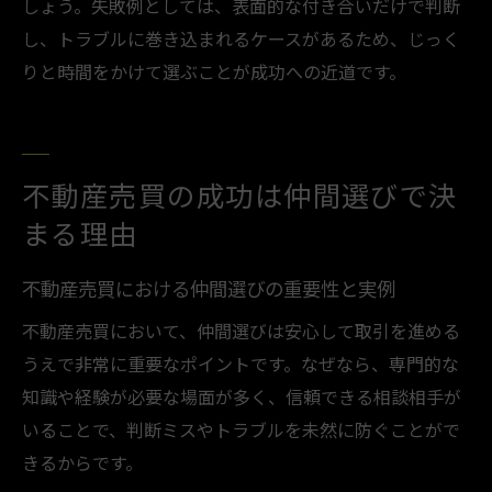
しょう。失敗例としては、表面的な付き合いだけで判断
し、トラブルに巻き込まれるケースがあるため、じっく
りと時間をかけて選ぶことが成功への近道です。
不動産売買の成功は仲間選びで決
まる理由
不動産売買における仲間選びの重要性と実例
不動産売買において、仲間選びは安心して取引を進める
うえで非常に重要なポイントです。なぜなら、専門的な
知識や経験が必要な場面が多く、信頼できる相談相手が
いることで、判断ミスやトラブルを未然に防ぐことがで
きるからです。