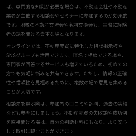
ば、専門的な知識が必要な場合は、不動産会社や不動産
業者が主催する相談会やセミナーに参加するのが効果的
です。地域の不動産交流会や名刺交換会も、実際に経験
者の話を聞ける貴重な場となります。
オンラインでは、不動産売買に特化した相談掲示板や
SNSグループも活用できます。匿名で相談できる場や、
専門家が回答するサービスも増えているため、初めての
方でも気軽に悩みを共有できます。ただし、情報の正確
性や信頼性を見極めるために、複数の場で意見を集める
ことが大切です。
相談先を選ぶ際は、参加者の口コミや評判、過去の実績
なども参考にしましょう。不動産売買の失敗談や成功例
を直接聞ける場は、自分の判断材料にもなり、より安心
して取引に臨むことができます。