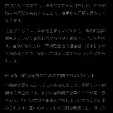
交流会などの場では、積極的に自己紹介を行い、自分の
強みや経験を共有することで、相手から信頼を得やすく
なります。
注意点としては、誤解を生まないためにも、専門用語の
意味をしっかり確認しながら会話を進めることが大切で
す。経験が浅い方は、不動産会社の担当者に相談しなが
ら進めることで、安心してコミュニケーションを深めら
れます。
円滑な不動産売買のための仲間作りのポイント
不動産売買をスムーズに進めるためには、信頼できる仲
間作りが重要です。まずは信頼関係を築くことが第一歩
であり、相手の立場や事情を理解しようとする姿勢が求
められます。互いのメリットや役割を明確にし、協力体