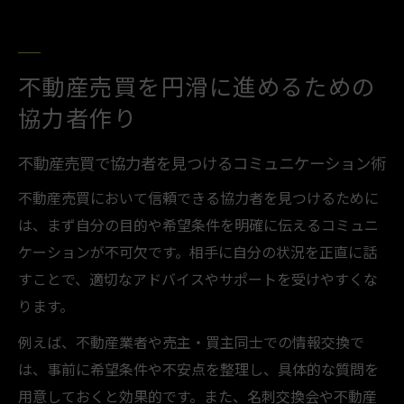
不動産売買を円滑に進めるための
協力者作り
不動産売買で協力者を見つけるコミュニケーション術
不動産売買において信頼できる協力者を見つけるために
は、まず自分の目的や希望条件を明確に伝えるコミュニ
ケーションが不可欠です。相手に自分の状況を正直に話
すことで、適切なアドバイスやサポートを受けやすくな
ります。
例えば、不動産業者や売主・買主同士での情報交換で
は、事前に希望条件や不安点を整理し、具体的な質問を
用意しておくと効果的です。また、名刺交換会や不動産