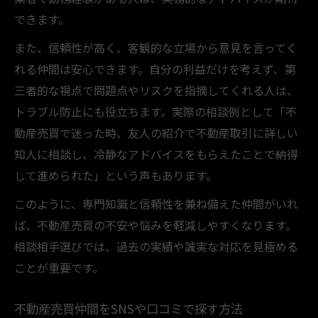
できます。
また、信頼性が高く、客観的な立場から意見を言ってく
れる仲間は安心できます。自分の利益だけを考えず、第
三者的な視点で問題点やリスクを指摘してくれる人は、
トラブル防止にも役立ちます。実際の相談例として「不
動産売買で迷った時、友人の紹介で不動産取引に詳しい
知人に相談し、冷静なアドバイスをもらえたことで納得
して進められた」という声もあります。
このように、専門知識と信頼性を兼ね備えた仲間がいれ
ば、不動産売買の不安や悩みを軽減しやすくなります。
相談相手選びでは、過去の実績や誠実な対応を見極める
ことが重要です。
不動産売買仲間をSNSや口コミで探す方法