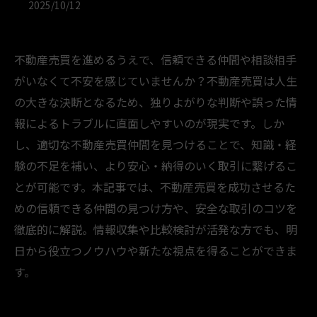
2025/10/12
不動産売買を進めるうえで、信頼できる仲間や相談相手
がいなくて不安を感じていませんか？不動産売買は人生
の大きな決断となるため、独りよがりな判断や誤った情
報によるトラブルに直面しやすいのが現実です。しか
し、適切な不動産売買仲間を見つけることで、知識・経
験の不足を補い、より安心・納得のいく取引に繋げるこ
とが可能です。本記事では、不動産売買を成功させるた
めの信頼できる仲間の見つけ方や、安全な取引のコツを
徹底的に解説。情報収集や比較検討が活発な方でも、明
日から役立つノウハウや新たな視点を得ることができま
す。