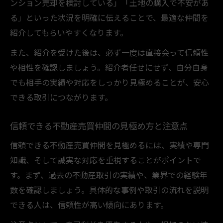
ンション売却を検討している」「土地の購入で不安があ
る」といった状況を明確に伝えることで、最適な仲間を
紹介してもらいやすくなります。
また、紹介を受けた後は、必ず一度は直接会って信頼性
や相性を確認しましょう。紹介者任せにせず、自分自身
でも相手の実績や対応をしっかり見極めることが、安心
できる取引につながります。
信頼できる不動産売買仲間の見極め方と注意点
信頼できる不動産売買仲間を見極めるには、実績や専門
知識、そして誠実な対応を重視することがポイントで
す。まず、過去の不動産取引の実績や、業界での経験年
数を確認しましょう。具体的な事例や取引の流れを説明
できる人は、信頼性が高い傾向にあります。