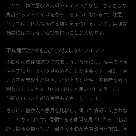
ことで、物件選びや売却のタイミングなど、さまざまな
角度からアドバイスをもらえるようになります。注意点
としては、個人情報の管理に気を付けることや、無理な
勧誘には応じない姿勢を持つことが大切です。
不動産売買仲間選びで失敗しないポイント
不動産売買仲間選びで失敗しないためには、相手の信頼
性や実績をしっかり見極めることが重要です。特に、過
去の不動産取引経験や、どのような物件・不動産業者と
関わってきたかを具体的に聞くと良いでしょう。また、
仲間の口コミや紹介実績も参考になります。
さらに、複数人の意見を比較し、偏った情報に流されな
いことも大切です。信頼できる仲間を見つけたら、定期
的に情報交換を行い、最新の不動産売買動向を把握しま