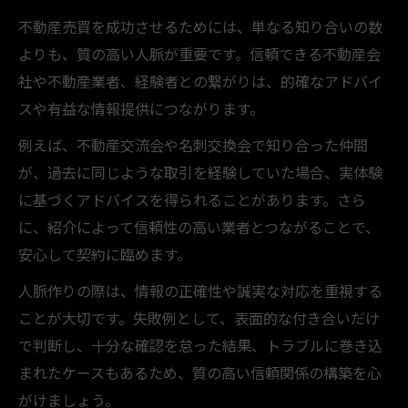
不動産売買を成功させるためには、単なる知り合いの数
よりも、質の高い人脈が重要です。信頼できる不動産会
社や不動産業者、経験者との繋がりは、的確なアドバイ
スや有益な情報提供につながります。
例えば、不動産交流会や名刺交換会で知り合った仲間
が、過去に同じような取引を経験していた場合、実体験
に基づくアドバイスを得られることがあります。さら
に、紹介によって信頼性の高い業者とつながることで、
安心して契約に臨めます。
人脈作りの際は、情報の正確性や誠実な対応を重視する
ことが大切です。失敗例として、表面的な付き合いだけ
で判断し、十分な確認を怠った結果、トラブルに巻き込
まれたケースもあるため、質の高い信頼関係の構築を心
がけましょう。