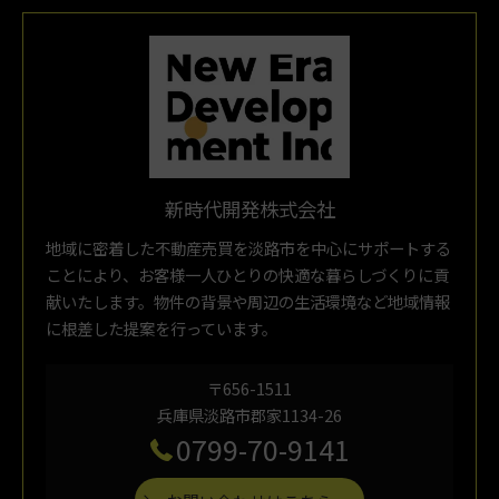
新時代開発株式会社
地域に密着した不動産売買を淡路市を中心にサポートする
ことにより、お客様一人ひとりの快適な暮らしづくりに貢
献いたします。物件の背景や周辺の生活環境など地域情報
に根差した提案を行っています。
〒656-1511
兵庫県淡路市郡家1134-26
0799-70-9141