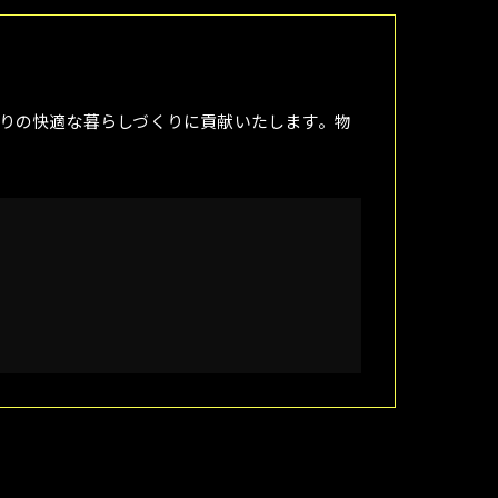
りの快適な暮らしづくりに貢献いたします。物