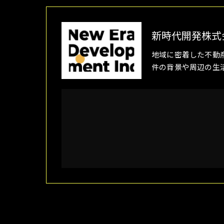
新時代開発株式
地域に密着した不動
件の背景や周辺の生