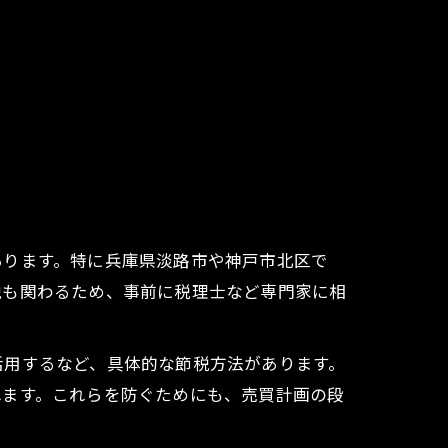
あります。特に兵庫県淡路市や神戸市北区で
税も関わるため、事前に税理士など専門家に相
活用するなど、具体的な節税方法があります。
れます。これらを防ぐためにも、売買計画の段