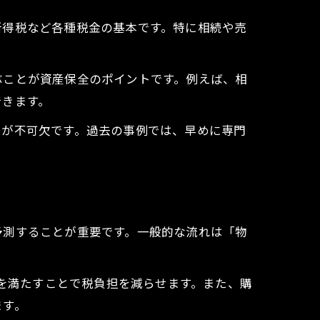
所得税など各種税金の基本です。特に相続や売
ぶことが資産保全のポイントです。例えば、相
できます。
策が不可欠です。過去の事例では、早めに専門
。
予測することが重要です。一般的な流れは「物
件を満たすことで税負担を減らせます。また、購
ます。