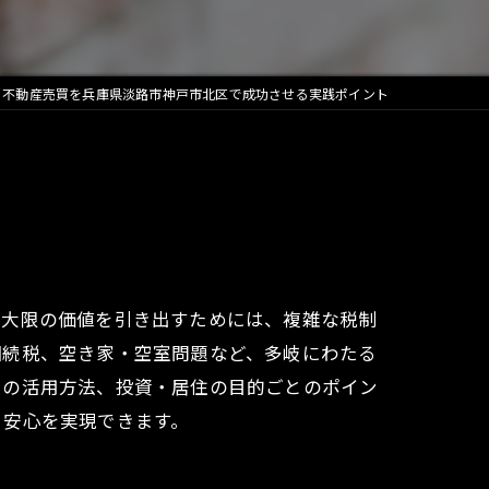
と不動産売買を兵庫県淡路市神戸市北区で成功させる実践ポイント
最大限の価値を引き出すためには、複雑な税制
相続税、空き家・空室問題など、多岐にわたる
口の活用方法、投資・居住の目的ごとのポイン
と安心を実現できます。