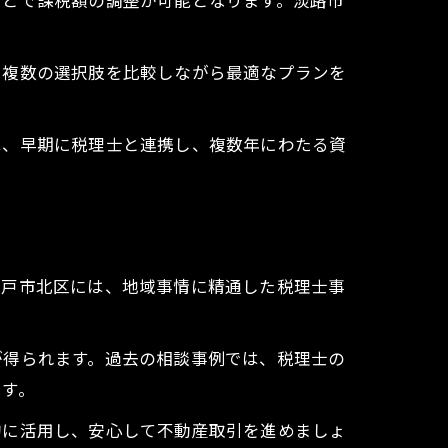
ことで課税額の調整が可能となります。淡路市
、複数の選択肢を比較しながら最適なプランを
は、早期に税理士と連携し、複数年にわたる資
神戸市北区には、地域事情に精通した税理士事
が得られます。過去の相談事例では、税理士の
ます。
的に活用し、安心して不動産取引を進めましょ