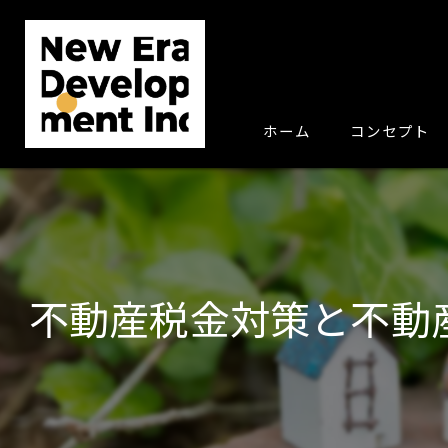
ホーム
コンセプト
不動産税金対策と不動