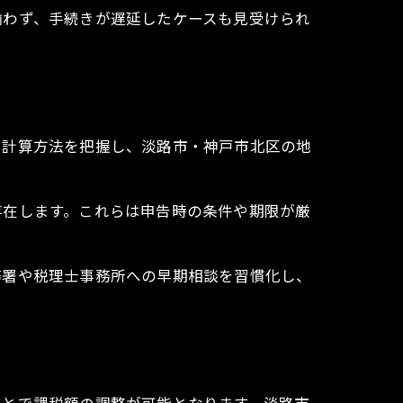
揃わず、手続きが遅延したケースも見受けられ
・計算方法を把握し、淡路市・神戸市北区の地
存在します。これらは申告時の条件や期限が厳
務署や税理士事務所への早期相談を習慣化し、