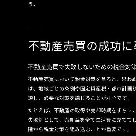
う。
不動産売買の成功に
不動産売買で失敗しないための税金対
不動産売買において税金対策を怠ると、思わ
は、地域ごとの条例や固定資産税・都市計画
談し、必要な対策を講じることが肝心です。
たとえば、不動産の取得や売却時期をずらす
失敗例として、売却益を全て生活費に充てて
階から税金対策を組み込むことが重要です。