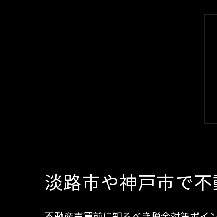
淡路市や神戸市で不
不動産売買前に知るべき税金対策ポイ