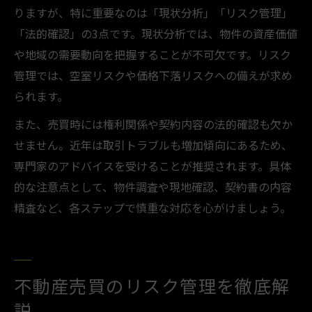
りますが、特に重要なのは「現状分析」「リスク管理」
「法的確認」の3点です。現状分析では、物件の資産価値
や地域の需要動向を把握することが不可欠です。リスク
管理では、空室リスクや価格下落リスクへの備えが求め
られます。
また、売買時には権利関係や契約内容の法的確認も欠か
せません。近年は取引トラブルも増加傾向にあるため、
専門家のアドバイスを受けることが推奨されます。具体
的な注意点として、物件調査や現地確認、契約書の内容
精査など、各ステップで慎重な対応を心がけましょう。
不動産売買のリスク管理を徹底解
説