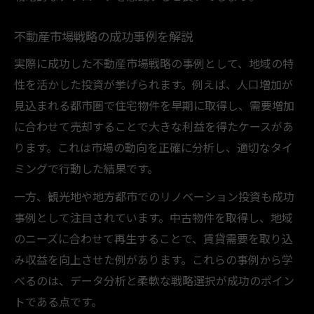
不動産市場戦略の成功事例を解説
実際に成功した不動産市場戦略の事例として、地域の特
性を活かした投資が挙げられます。例えば、人口増加が
見込まれる都市圏で住宅物件を早期に取得し、需要増加
に合わせて売却することで大きな利益を得たケースがあ
ります。これは市場の動向を正確に分析し、適切なタイ
ミングで行動した結果です。
一方、観光地や地方都市でのリノベーション投資も成功
事例として注目されています。中古物件を取得し、地域
のニーズに合わせて再生することで、賃貸需要を取り込
み収益を向上させた例があります。これらの事例から学
べるのは、データ分析と柔軟な戦略選択が成功のポイン
トである点です。