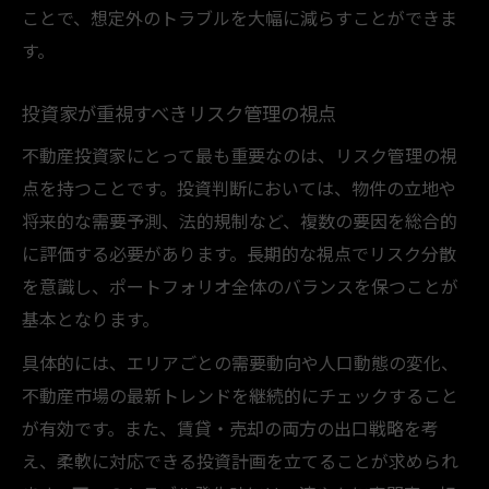
ことで、想定外のトラブルを大幅に減らすことができま
す。
投資家が重視すべきリスク管理の視点
不動産投資家にとって最も重要なのは、リスク管理の視
点を持つことです。投資判断においては、物件の立地や
将来的な需要予測、法的規制など、複数の要因を総合的
に評価する必要があります。長期的な視点でリスク分散
を意識し、ポートフォリオ全体のバランスを保つことが
基本となります。
具体的には、エリアごとの需要動向や人口動態の変化、
不動産市場の最新トレンドを継続的にチェックすること
が有効です。また、賃貸・売却の両方の出口戦略を考
え、柔軟に対応できる投資計画を立てることが求められ