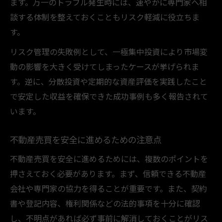
ます。万一のトラブル発生時には、速やかに専門家へ相
談する体制を整えておくこともリスク軽減に役立ちま
す。
リスク管理の失敗例として、一極集中投資により市場変
動の影響を大きく受けてしまったケースが挙げられま
す。逆に、分散投資や定期的な資産評価を実践したこと
で安定した収益を確保できた成功事例も多く報告されて
います。
不動産売買を安全に進めるための注意点
不動産売買を安全に進めるためには、複数のポイントを
押さえておく必要があります。まず、信頼できる不動産
会社や専門家の協力を得ることが重要です。また、契約
書や登記内容、権利関係などの法的事項を十分に確認
し、不明点があれば必ず事前に解消しておくことがリス