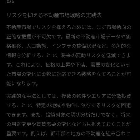
リスクを抑える不動産市場戦略の実践法
不動産市場でリスクを抑えるためには、まず市場動向の
正確な把握が不可欠です。最新の不動産市場データや価
格推移、人口動態、インフラの整備状況など、多角的な
情報を分析することで、将来の変動リスクを低減できま
す。これにより、価格の上昇や下落、需要の変化といっ
た市場の変化に柔軟に対応できる戦略を立てることが可
能になります。
実践的な手法としては、複数の物件やエリアに分散投資
することで、特定の地域や物件に依存するリスクを回避
できます。また、投資対象の現状分析だけでなく、将来
の用途変更や賃貸需要の変化なども見据えておくことが
重要です。例えば、都市部と地方の不動産を組み合わせ