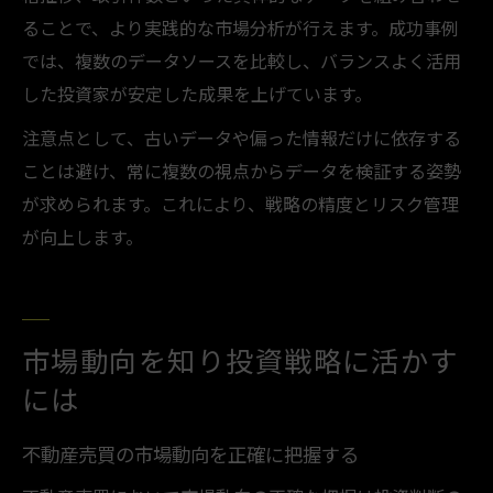
ることで、より実践的な市場分析が行えます。成功事例
では、複数のデータソースを比較し、バランスよく活用
した投資家が安定した成果を上げています。
注意点として、古いデータや偏った情報だけに依存する
ことは避け、常に複数の視点からデータを検証する姿勢
が求められます。これにより、戦略の精度とリスク管理
が向上します。
市場動向を知り投資戦略に活かす
には
不動産売買の市場動向を正確に把握する