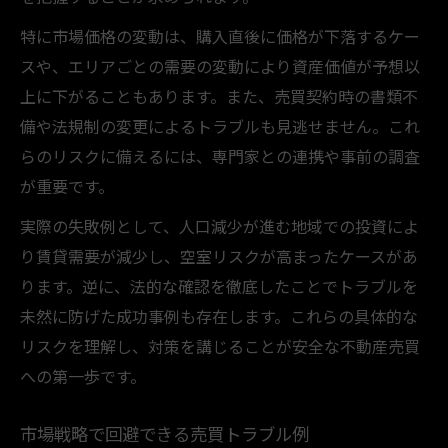
特に市場価格の変動は、購入直後に価格が下落するケー
スや、エリアごとの需要の変動により資産価値が予想以
上に下がることもあります。また、売買契約時の書類不
備や法規制の変更によるトラブルも見逃せません。これ
らのリスクに備えるには、専門家との連携や事前の調査
が重要です。
実際の失敗例として、人口減少が進む地域での投資によ
り賃貸需要が減少し、空室リスクが高まったケースがあ
ります。逆に、法的な確認を徹底したことでトラブルを
未然に防げた成功事例も存在します。これらの具体的な
リスクを理解し、対策を講じることが安全な不動産売買
への第一歩です。
市場戦略で回避できる売買トラブル例