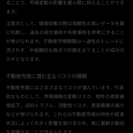
ることで、市場変動の影響を最小限に抑えることができ
ます。
注意点として、情報収集の際は信頼性の高いデータを基
に判断し、過去の成功事例や失敗事例を参考にすること
が挙げられます。不動産市場戦略は一過性のトレンドに
流されず、中長期的な視点で計画を立てることが成功の
カギとなります。
不動産売買に潜む主なリスクの種類
不動産売買にはさまざまなリスクが潜んでいます。代表
的なものとして、市場価格の変動リスク、物件の資産価
値低下、法的トラブル、流動性リスク、賃貸需要の減少
などが挙げられます。これらは不動産市場の特性や経済
状況によって大きく影響を受けるため、常に最新の動向
を把握することが求められます。