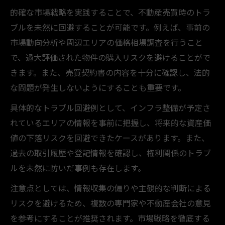
的確な市場戦略を実践することで、不動産売買時のトラ
ブルを未然に回避することが可能です。例えば、事前の
市場動向分析や周辺エリアの価格相場調査を行うこと
で、過大評価された物件の購入リスクを避けることがで
きます。また、売買契約書の内容を十分に確認し、法的
な問題が発生しないようにすることも重要です。
具体的なトラブル回避例として、インフラ整備が予定さ
れているエリアの情報を事前に把握し、将来的な資産価
値の下落リスクを回避できたケースがあります。また、
過去の取引履歴や登記情報を確認し、権利関係のトラブ
ルを未然に防いだ事例も存在します。
注意点としては、情報収集の偏りや主観的な判断による
リスクを避けるため、複数の専門家や不動産会社の意見
を参考にすることが推奨されます。市場戦略を徹底する