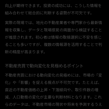
向上が期待できます。投資の成功には、こうした情報を
組み合わせて総合的に判断する姿勢が不可欠です。
実際の現場では、地元の不動産業者や専門家から最新情
報を収集し、データと現場感覚の両面から検証すること
が推奨されます。初心者は情報の取捨選択に不安を感じ
ることも多いですが、複数の情報源を活用することで判
断の精度が高まります。
不動産売買で動向変化を見極めるポイント
不動産売買における動向変化の見極めには、市場の「変
化」や「影響」を捉える視点が不可欠です。たとえば、
直近の不動産価格の上昇・下落傾向や、取引件数の増
減、人口動態の変化が主要な判断材料となります。これ
らのデータは、不動産市場の現状や将来を予測するうえ