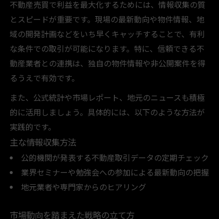
不動産売買で利益を最大化するためには、情報収集の質
とスピードが重要です。現場の最新動向や物件情報、地
域の開発計画などをいち早くキャッチすることで、有利
な条件での取引が可能になります。特に、信頼できる不
動産業者との連携は、独自の物件情報や非公開案件を得
るうえで有効です。
また、公式統計や市場レポート、地元のニュースも積極
的に活用しましょう。具体的には、以下のような方法が
実践的です。
主な情報収集方法
公的機関が発表する不動産取引データの定期チェック
業界セミナーや勉強会への参加による最新動向の把握
地元業者や専門家からのヒアリング
市場動向を踏まえた戦略の立て方