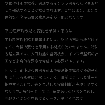
や物件種別の推移、関連するインフラ開発の状況もあわ
せて確認することが推奨されます。これにより、より具
体的な不動産売買の意思決定が可能となります。
不動産市場戦略と変化を予測する方法
不動産市場戦略を構築するには、現状の市場分析だけで
なく、今後の変化を予測する視点が欠かせません。特に
戦略立案では、人口動態や経済状況、インフラ整備の計
画など多角的な要素を考慮する必要があります。
例えば、都市部の再開発計画や交通網の拡充が不動産市
場に与える影響は非常に大きく、事前にこうした情報を
把握することで、先を見越した投資判断が実現しやすく
なります。失敗例としては、需要減少の兆候を見逃し、
売却タイミングを逸するケースが挙げられます。