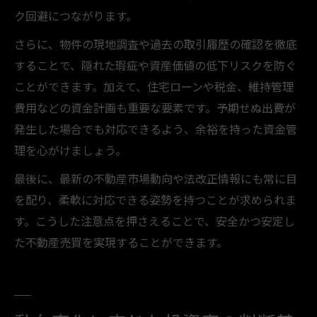
ク回避につながります。
さらに、物件の現地調査や過去の取引履歴の確認を徹底
することで、隠れた瑕疵や資産価値の低下リスクを防ぐ
ことができます。加えて、住宅ローンや税金、維持管理
費用などの資金計画も重要な要素です。予期せぬ出費が
発生した場合でも対応できるよう、余裕を持った資金管
理を心がけましょう。
最後に、最新の不動産市場動向や法改正情報にも常に目
を配り、柔軟に対応できる姿勢を持つことが求められま
す。こうした注意点を押さえることで、安全かつ安定し
た不動産売買を実現することができます。