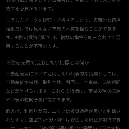
戒する必要があります。
こうしたデータを比較・分析することで、表面的な価格
推移だけでは見えない市場の本質を掴むことができま
す。実際の投資判断では、複数の指標を組み合わせて活
用することが不可欠です。
不動産売買で活用したい指標とは何か
不動産売買において活用したい代表的な指標としては、
不動産価格指数、取引件数、利回り、空室率、成約期間
などが挙げられます。これらの指標は、市場の現状把握
や今後の動向予測に役立ちます。
例えば、利回りが高いエリアは投資効率が良いと判断さ
れやすく、空室率が低い物件は安定した収益が期待でき
ます。一方で、成約期間が長い場合は需要の低下や価格