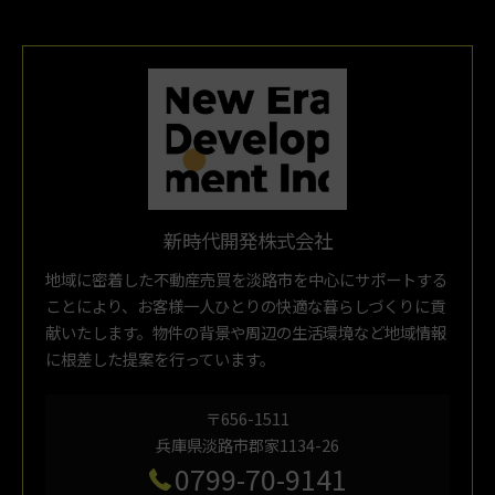
新時代開発株式会社
地域に密着した不動産売買を淡路市を中心にサポートする
ことにより、お客様一人ひとりの快適な暮らしづくりに貢
献いたします。物件の背景や周辺の生活環境など地域情報
に根差した提案を行っています。
〒656-1511
兵庫県淡路市郡家1134-26
0799-70-9141