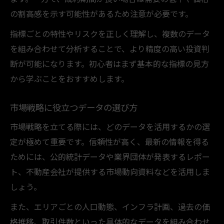
の割高感を示す可能性があるため注意が必要です。
指標ごとの特性やリスクを正しく理解し、複数のデータ
を組み合わせて分析することで、より精度の高い投資判
断が可能になります。初心者はまず基本的な指標の見方
から学ぶことをおすすめします。
市場戦略に役立つデータの選び方
市場戦略を立てる際には、どのデータを活用するかの選
定が極めて重要です。信頼性が高く、最新の情報を得る
ためには、公的統計データや業界団体が発表するレポー
ト、不動産会社が提供する市場動向資料などを活用しま
しょう。
また、エリアごとの人口動態、インフラ計画、過去の価
格推移、取引件数といった具体的なデータを組み合わせ