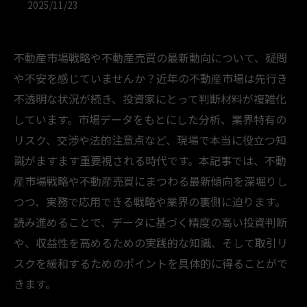
2025/11/23
不動産市場戦略や不動産売買の最新動向について、疑問
や不安を感じていませんか？近年の不動産市場は先行き
不透明な状況が続き、投資家にとって判断材料が複雑化
しています。市場データをもとにした分析、業界特有の
リスク、交渉や法的注意点など、現場で本当に役立つ知
識がますます重要視される時代です。本記事では、不動
産市場戦略や不動産売買にまつわる最新傾向を深堀りし
つつ、実務で応用できる戦略や業界の裏側に迫ります。
読み進めることで、データに基づく精度の高い投資判断
や、収益性を高めるための実践的な知識、そして取引リ
スクを緩和するためのポイントを具体的に得ることがで
きます。