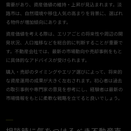
需要があり、資産価値の維持・上昇が見込まれます。淡
路市は、自然環境や移住人気の高まりを背景に、選ばれ
る物件が増加傾向にあります。
資産価値を考える際は、エリアごとの将来性や周辺の開
発状況、人口推移などを総合的に判断することが重要で
す。不動産会社では、最新の市場動向や売却事例をもと
に具体的なアドバイスが受けられます。
購入・売却のタイミングやエリア選びによって、将来的
な資産運用の成果が大きく左右されます。初心者は過去
の取引事例や専門家の意見を参考にし、経験者は最新の
市場情報をもとに柔軟な戦略を立てると良いでしょう。
相談時に気をつけるべき不動産売