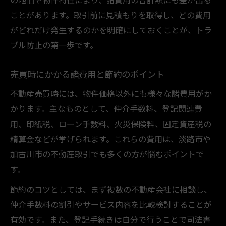
ことがあります。取引前に見積もりを取得し、どの費用
がどれだけ発生するのかを明確にしておくことが、トラ
ブル防止の第一歩です。
売買時にかかる諸費用と節約のポイント
不動産売買時には、物件価格以外にも様々な諸費用がか
かります。主なものとして、仲介手数料、登記関連費
用、印紙税、ローン手数料、火災保険料、固定資産税の
精算金などが挙げられます。これらの費用は、淡路市や
加古川市の不動産取引でも多くの方が悩むポイントで
す。
節約のコツとしては、まず複数の不動産会社に相談し、
仲介手数料の割引やサービス内容を比較検討することが
有効です。また、登記手続きは自分で行うことで司法書