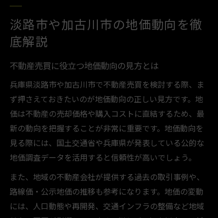
淡路市や加古川市の地価動向を徹
底解説
不動産売買に役立つ地価動向の見方とは
兵庫県淡路市や加古川市で不動産売買を検討する際、ま
ず押さえておきたいのが地価動向の正しい見方です。地
価は不動産の売却価格や購入コストに直結するため、最
新の動向を把握することが非常に重要です。地価動向を
見る際には、国土交通省や兵庫県が発表している公的な
地価調査データを活用すると信頼性が高いでしょう。
また、地域の不動産会社が提供する過去の取引事例や、
路線価・公示地価の推移も参考になります。地価の変動
には、人口動態や再開発、交通インフラの整備など地域