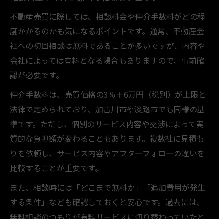
不動産売買に際しては、相談料金や仲介手数料がどの程
度かかるのかも気になるポイントです。通常、不動産会
社への初回相談は無料であることが多いですが、内容や
会社によっては有料となる場合もありますので、事前確
認が必要です。
仲介手数料は、売買価格の3％＋6万円（税別）が上限と
法律で定められており、加古川市や淡路市でも同様の基
準です。ただし、個別のサービス内容や交渉によって実
質的な負担額が変わることもあります。複数社に見積も
りを依頼し、サービス内容やアフターフォローの違いを
比較することが重要です。
また、相談時には「どこまで無料か」「追加費用が発生
する条件」なども確認しておくと安心です。過去には、
無料相談のつもりが有料サービスに切り替わっていたと