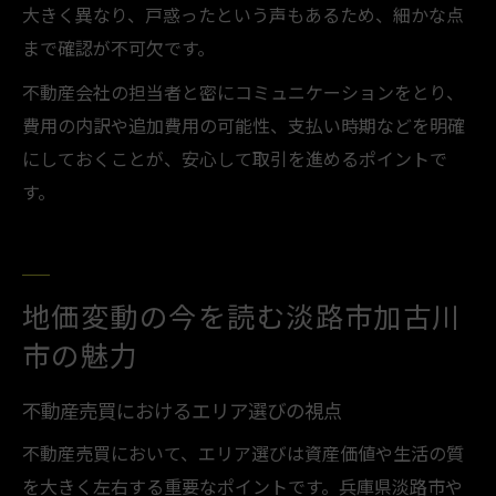
大きく異なり、戸惑ったという声もあるため、細かな点
まで確認が不可欠です。
不動産会社の担当者と密にコミュニケーションをとり、
費用の内訳や追加費用の可能性、支払い時期などを明確
にしておくことが、安心して取引を進めるポイントで
す。
地価変動の今を読む淡路市加古川
市の魅力
不動産売買におけるエリア選びの視点
不動産売買において、エリア選びは資産価値や生活の質
を大きく左右する重要なポイントです。兵庫県淡路市や