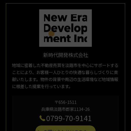
新時代開発株式会社
地域に密着した不動産売買を淡路市を中心にサポートする
ことにより、お客様一人ひとりの快適な暮らしづくりに貢
献いたします。物件の背景や周辺の生活環境など地域情報
に根差した提案を行っています。
〒656-1511
兵庫県淡路市郡家1134-26
0799-70-9141