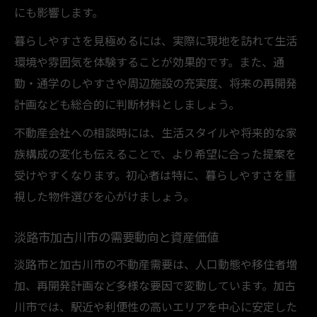
にも影響します。
暮らしやすさを見極めるには、実際に現地を訪れて生活
環境や雰囲気を体験することが効果的です。また、通
勤・通学のしやすさや周辺施設の充実度、将来の再開発
計画なども総合的に判断材料としましょう。
不動産会社への相談時には、生活スタイルや将来的な家
族構成の変化も伝えることで、より希望に合った提案を
受けやすくなります。初心者は特に、暮らしやすさを重
視した物件選びを心がけましょう。
淡路市加古川市の需要動向と資産価値
淡路市と加古川市の不動産需要は、人口動態や移住者増
加、再開発計画など多様な要因で変動しています。加古
川市では、駅近や利便性の高いエリアを中心に安定した