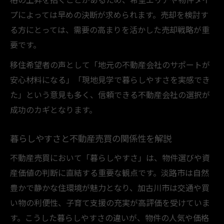
プによっては早めの決断が求められます。売却を検討す
る方にとっては、需要の高まりを活かした売却戦略が重
要です。
移住希望者の声として「地元の不動産会社のサポートが
安心材料になる」「現地見学で暮らしやすさを実感でき
た」という意見も多く、信頼できる不動産会社の選択が
成功のカギとなります。
暮らしやすさと不動産売買の関係性を解説
不動産売買において「暮らしやすさ」は、物件選びや資
産価値の判断に直結する重要な観点です。淡路市は自然
豊かで静かな住環境が魅力となり、加古川市は交通や買
い物の利便性、子育て支援の充実が高評価を受けていま
す。こうした暮らしやすさの違いが、物件の人気や価格