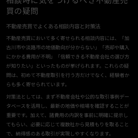
買の疑問
不動産売買でよくある相談内容と対策法
不動産売買において多く寄せられる相談内容には、「加
古川市や淡路市の地価動向が分からない」「売却や購入
にかかる費用が不明」「信頼できる不動産会社の選び方
が知りたい」といったものが挙げられます。これらの疑
問は、初めて不動産取引を行う方だけでなく、経験者か
らも多く寄せられています。
対策法としては、まず不動産会社や公的な取引事例デー
タベースを活用し、最新の地価や相場を確認することが
重要です。加えて、諸費用の内訳を事前に明確に提示し
てもらい、必要に応じて複数社から見積もりを取ること
で、納得感のある取引が実現しやすくなります。