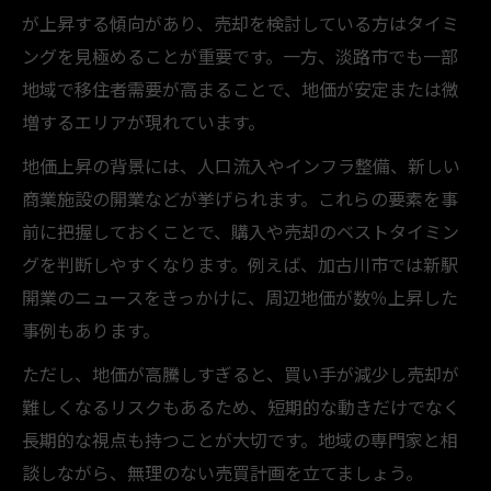
が上昇する傾向があり、売却を検討している方はタイミ
ングを見極めることが重要です。一方、淡路市でも一部
地域で移住者需要が高まることで、地価が安定または微
増するエリアが現れています。
地価上昇の背景には、人口流入やインフラ整備、新しい
商業施設の開業などが挙げられます。これらの要素を事
前に把握しておくことで、購入や売却のベストタイミン
グを判断しやすくなります。例えば、加古川市では新駅
開業のニュースをきっかけに、周辺地価が数％上昇した
事例もあります。
ただし、地価が高騰しすぎると、買い手が減少し売却が
難しくなるリスクもあるため、短期的な動きだけでなく
長期的な視点も持つことが大切です。地域の専門家と相
談しながら、無理のない売買計画を立てましょう。