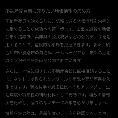
不動産売買前に知りたい地価情報の集め方
不動産売買を始める前に、信頼できる地価情報を効率的
に集めることが成功への第一歩です。国土交通省の地価
公示や路線価、兵庫県の公式統計などの公的データを活
用することで、客観的な相場を把握できます。また、加
古川市や淡路市の自治体ホームページでも、最新の土地
取引状況や開発計画が公開されています。
さらに、地域に根ざした不動産会社に直接相談すること
で、ネットでは得られないリアルな市況や売却事例を入
手できます。現地見学や周辺住民へのヒアリングも、生
活環境や将来性の判断材料として有効です。複数の情報
源を比較し、偏りのないデータ収集を心がけましょう。
情報収集の際は、最新年度のデータを確認することや、