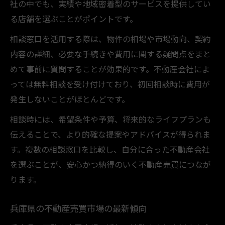
社の中でも、実績や地域密着型のサービスを提供してい
る店舗を選ぶことがポイントです。
相談窓口を活用する際は、物件の相場や市場動向、契約
内容の詳細、必要な手続きや費用に関する疑問点をまと
めて事前に質問することが効果的です。不動産会社によ
っては無料相談を受け付けており、初回相談時に費用が
発生しないことがほとんどです。
相談時には、希望条件や予算、将来的なライフプランも
伝えることで、より的確な提案やアドバイスが得られま
す。複数の相談窓口を比較し、自分に合った不動産会社
を選ぶことが、安心かつ納得のいく不動産売買につなが
ります。
兵庫県の不動産売買市場の最新傾向