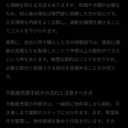
士報酬を抑える方法もありますが、知識や手間が必要な
ため、初心者の場合は専門家に依頼した方が安心です。
火災保険も内容をよく比較し、過剰な補償を避けること
でコストを下げられます。
実際に、加古川市で購入した方の体験談では、事前に複
数の見積もりを取得したことで予想以上の節約ができた
という声もあります。無理な節約はリスクを伴うため、
必要な部分と削減できる部分を見極めることが大切で
す。
不動産売買手続きの流れと注意すべき点
不動産売買の手続きは、一般的に物件探しから契約、引
き渡しまで複数のステップに分かれます。まず、希望条
件を整理し、物件情報を集めて内見を行います。その