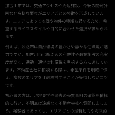
加古川市では、交通アクセスや周辺施設、今後の開発計
画など多様な要素がエリアごとの特徴を形成していま
す。エリアによって地価や物件の種類も異なるため、希
望するライフスタイルや目的に合わせた選択が求められ
ます。
例えば、淡路市は自然環境の豊かさや静かな住環境が魅
力ですが、加古川市は駅周辺の利便性や商業施設の充実
度が高く、通勤・通学の利便性を重視する方に適してい
ます。不動産会社に相談する際は、希望条件を明確に伝
え、複数のエリアを比較検討することが後悔しないコツ
です。
初心者の方は、現地見学や過去の売買事例の確認を積極
的に行い、不明点は遠慮なく不動産会社へ質問しましょ
う。経験者であっても、エリアごとの最新動向や将来的