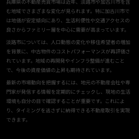
兵庫県の不動産売買市場は近年、淡路市や加古川市を含
む地域でさまざまな変化が見られます。特に加古川市で
は地価が安定傾向にあり、生活利便性や交通アクセスの
良さからファミリー層を中心に需要が高まっています。
淡路市については、人口動態の変化や移住希望者の増加
を背景に、中古物件のコストパフォーマンスが再評価さ
れています。地域の再開発やインフラ整備が進むこと
で、今後の資産価値の上昇も期待されています。
最新の市場動向を把握するには、地元の不動産会社や専
門家が発信する情報を定期的にチェックし、現地の生活
環境も自分の目で確認することが重要です。これによ
り、タイミングを逃さずに納得できる不動産取引を実現
できます。